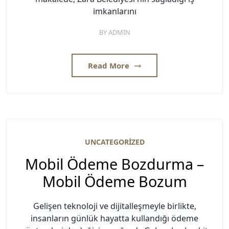
imkanlarını
BY
ADMIN
Read More
UNCATEGORIZED
Mobil Ödeme Bozdurma –
Mobil Ödeme Bozum
Gelişen teknoloji ve dijitalleşmeyle birlikte,
insanların günlük hayatta kullandığı ödeme