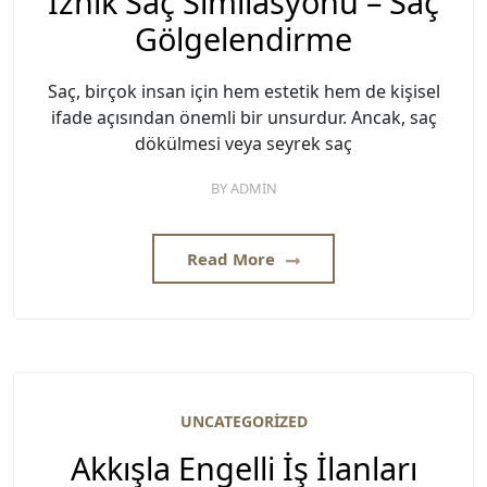
İznik Saç Similasyonu – Saç
Gölgelendirme
Saç, birçok insan için hem estetik hem de kişisel
ifade açısından önemli bir unsurdur. Ancak, saç
dökülmesi veya seyrek saç
BY
ADMIN
Read More
UNCATEGORIZED
Akkışla Engelli İş İlanları