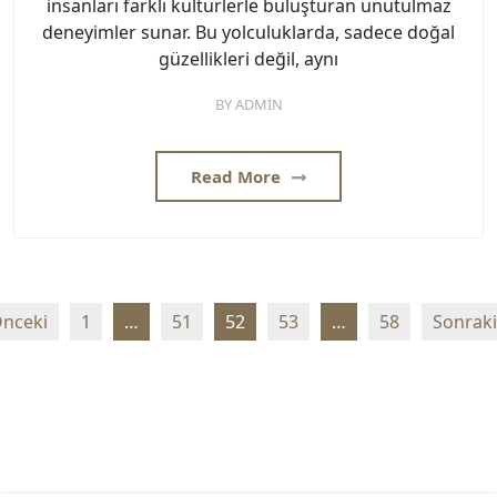
insanları farklı kültürlerle buluşturan unutulmaz
deneyimler sunar. Bu yolculuklarda, sadece doğal
güzellikleri değil, aynı
BY
ADMIN
Read More
Yazı
nceki
1
…
51
52
53
…
58
Sonraki
sayfalaması