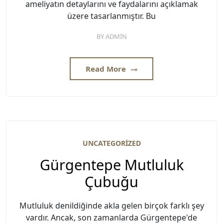
ameliyatın detaylarını ve faydalarını açıklamak
üzere tasarlanmıştır. Bu
BY
ADMIN
Read More
UNCATEGORIZED
Gürgentepe Mutluluk
Çubuğu
Mutluluk denildiğinde akla gelen birçok farklı şey
vardır. Ancak, son zamanlarda Gürgentepe'de