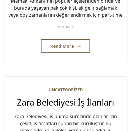
Mamak, Ankara'nın popüler ilçelerinden biridir ve
burada yaşayan pek çok kişi, ek gelir sağlamak
veya boş zamanlarını değerlendirmek için part-time
BY
ADMIN
Read More
UNCATEGORIZED
Zara Belediyesi İş İlanları
Zara Belediyesi, iş bulma sürecinde olanlar için
çeşitli iş fırsatları sunan bir kuruluştur. Bu
makalede, Zara Belediyesi'nin sağladığı iş