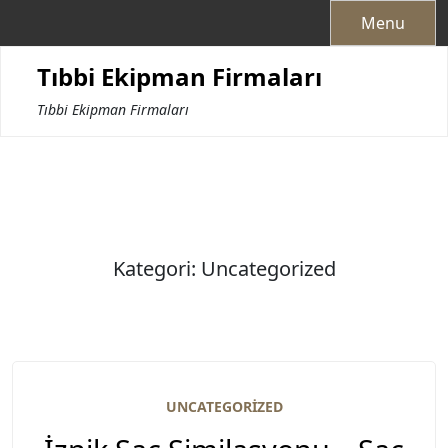
Skip
Menu
to
content
Tıbbi Ekipman Firmaları
Tıbbi Ekipman Firmaları
Kategori:
Uncategorized
UNCATEGORIZED