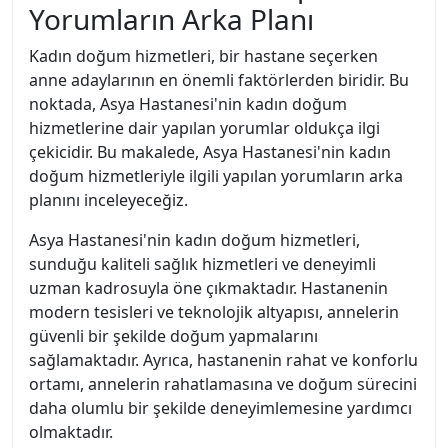
Yorumların Arka Planı
Kadın doğum hizmetleri, bir hastane seçerken
anne adaylarının en önemli faktörlerden biridir. Bu
noktada, Asya Hastanesi'nin kadın doğum
hizmetlerine dair yapılan yorumlar oldukça ilgi
çekicidir. Bu makalede, Asya Hastanesi'nin kadın
doğum hizmetleriyle ilgili yapılan yorumların arka
planını inceleyeceğiz.
Asya Hastanesi'nin kadın doğum hizmetleri,
sunduğu kaliteli sağlık hizmetleri ve deneyimli
uzman kadrosuyla öne çıkmaktadır. Hastanenin
modern tesisleri ve teknolojik altyapısı, annelerin
güvenli bir şekilde doğum yapmalarını
sağlamaktadır. Ayrıca, hastanenin rahat ve konforlu
ortamı, annelerin rahatlamasına ve doğum sürecini
daha olumlu bir şekilde deneyimlemesine yardımcı
olmaktadır.