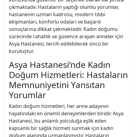
çıkmaktadır. Hastaların yaptığı olumlu yorumlar,
hastanenin uzman kadrosu, modern tıbbi
ekipmanları, konforlu odaları ve başarılı
sonuçlarına dikkat çekmektedir. Kadın doğumu
sürecinde rahatlık ve güvence arayan anneler için
Asya Hastanesi, tercih edilebilecek öncü bir
kuruluştur.
Asya Hastanesi’nde Kadın
Doğum Hizmetleri: Hastaların
Memnuniyetini Yansıtan
Yorumlar
Kadın doğum hizmetleri, her anne adayının
hayatındaki en önemli deneyimlerden biridir. Asya
Hastanesi, bu anlamlı yolculuğa eşlik eden
kapsamlı bir sağlık hizmeti sunmak için kadın
doğum alanında uzmanlaşmıştır. Hastaların