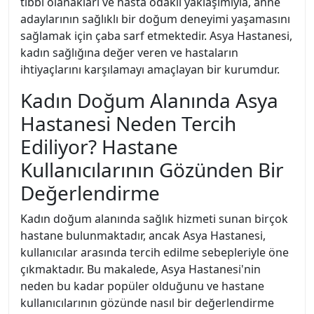
tıbbi olanakları ve hasta odaklı yaklaşımıyla, anne
adaylarının sağlıklı bir doğum deneyimi yaşamasını
sağlamak için çaba sarf etmektedir. Asya Hastanesi,
kadın sağlığına değer veren ve hastaların
ihtiyaçlarını karşılamayı amaçlayan bir kurumdur.
Kadın Doğum Alanında Asya
Hastanesi Neden Tercih
Ediliyor? Hastane
Kullanıcılarının Gözünden Bir
Değerlendirme
Kadın doğum alanında sağlık hizmeti sunan birçok
hastane bulunmaktadır, ancak Asya Hastanesi,
kullanıcılar arasında tercih edilme sebepleriyle öne
çıkmaktadır. Bu makalede, Asya Hastanesi'nin
neden bu kadar popüler olduğunu ve hastane
kullanıcılarının gözünde nasıl bir değerlendirme