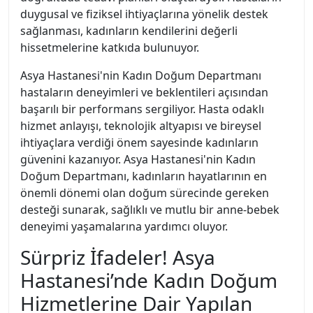
duygusal ve fiziksel ihtiyaçlarına yönelik destek
sağlanması, kadınların kendilerini değerli
hissetmelerine katkıda bulunuyor.
Asya Hastanesi'nin Kadın Doğum Departmanı
hastaların deneyimleri ve beklentileri açısından
başarılı bir performans sergiliyor. Hasta odaklı
hizmet anlayışı, teknolojik altyapısı ve bireysel
ihtiyaçlara verdiği önem sayesinde kadınların
güvenini kazanıyor. Asya Hastanesi'nin Kadın
Doğum Departmanı, kadınların hayatlarının en
önemli dönemi olan doğum sürecinde gereken
desteği sunarak, sağlıklı ve mutlu bir anne-bebek
deneyimi yaşamalarına yardımcı oluyor.
Sürpriz İfadeler! Asya
Hastanesi’nde Kadın Doğum
Hizmetlerine Dair Yapılan