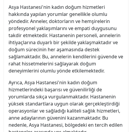
Asya Hastanesi'nin kadın doğum hizmetleri
hakkında yapılan yorumlar genellikle olumlu
yöndedir. Anneler, doktorların ve hemşirelerin
profesyonel yaklaşımlarını ve empati duygusunu
takdir etmektedir. Hastanenin personeli, annelerin
ihtiyaçlarına duyarlı bir şekilde yaklaşmaktadır ve
doğum sürecinin her aşamasında destek
sağlamaktadır. Bu, annelerin kendilerini güvende ve
rahat hissetmelerini sağlayarak doğum
deneyimlerini olumlu yönde etkilemektedir.
Ayrıca, Asya Hastanesi'nin kadın doğum
hizmetlerindeki başarısı ve güvenilirliği de
yorumlarda sıkça vurgulanmaktadır. Hastanenin
yüksek standartlara uygun olarak gerçekleştirdiği
operasyonlar ve sağladığı kaliteli sağlık hizmetleri,
anne adaylarının güvenini kazanmaktadır. Bu
nedenle, Asya Hastanesi, bölgedeki en tercih edilen