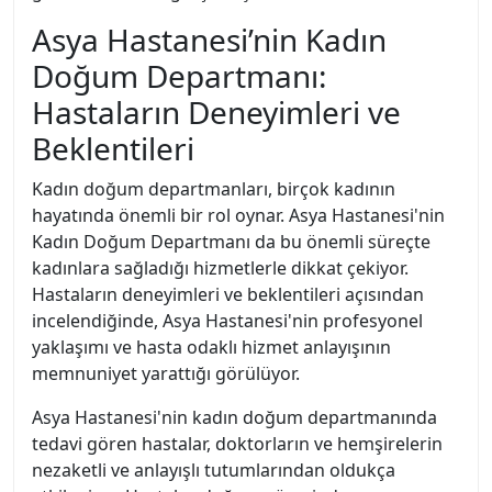
Asya Hastanesi’nin Kadın
Doğum Departmanı:
Hastaların Deneyimleri ve
Beklentileri
Kadın doğum departmanları, birçok kadının
hayatında önemli bir rol oynar. Asya Hastanesi'nin
Kadın Doğum Departmanı da bu önemli süreçte
kadınlara sağladığı hizmetlerle dikkat çekiyor.
Hastaların deneyimleri ve beklentileri açısından
incelendiğinde, Asya Hastanesi'nin profesyonel
yaklaşımı ve hasta odaklı hizmet anlayışının
memnuniyet yarattığı görülüyor.
Asya Hastanesi'nin kadın doğum departmanında
tedavi gören hastalar, doktorların ve hemşirelerin
nezaketli ve anlayışlı tutumlarından oldukça