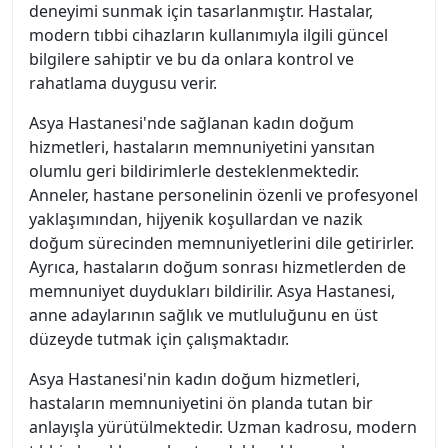
deneyimi sunmak için tasarlanmıştır. Hastalar,
modern tıbbi cihazların kullanımıyla ilgili güncel
bilgilere sahiptir ve bu da onlara kontrol ve
rahatlama duygusu verir.
Asya Hastanesi'nde sağlanan kadın doğum
hizmetleri, hastaların memnuniyetini yansıtan
olumlu geri bildirimlerle desteklenmektedir.
Anneler, hastane personelinin özenli ve profesyonel
yaklaşımından, hijyenik koşullardan ve nazik
doğum sürecinden memnuniyetlerini dile getirirler.
Ayrıca, hastaların doğum sonrası hizmetlerden de
memnuniyet duydukları bildirilir. Asya Hastanesi,
anne adaylarının sağlık ve mutluluğunu en üst
düzeyde tutmak için çalışmaktadır.
Asya Hastanesi'nin kadın doğum hizmetleri,
hastaların memnuniyetini ön planda tutan bir
anlayışla yürütülmektedir. Uzman kadrosu, modern