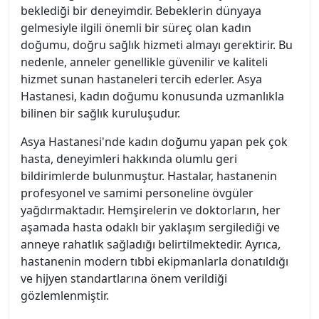
beklediği bir deneyimdir. Bebeklerin dünyaya
gelmesiyle ilgili önemli bir süreç olan kadın
doğumu, doğru sağlık hizmeti almayı gerektirir. Bu
nedenle, anneler genellikle güvenilir ve kaliteli
hizmet sunan hastaneleri tercih ederler. Asya
Hastanesi, kadın doğumu konusunda uzmanlıkla
bilinen bir sağlık kuruluşudur.
Asya Hastanesi'nde kadın doğumu yapan pek çok
hasta, deneyimleri hakkında olumlu geri
bildirimlerde bulunmuştur. Hastalar, hastanenin
profesyonel ve samimi personeline övgüler
yağdırmaktadır. Hemşirelerin ve doktorların, her
aşamada hasta odaklı bir yaklaşım sergilediği ve
anneye rahatlık sağladığı belirtilmektedir. Ayrıca,
hastanenin modern tıbbi ekipmanlarla donatıldığı
ve hijyen standartlarına önem verildiği
gözlemlenmiştir.