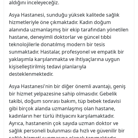
aldığını inceleyeceğiz.
Asya Hastanesi, sunduğu yüksek kalitede sağlık
hizmetleriyle öne çıkmaktadır. Kadın doğum
alanında uzmanlaşmış bir ekip tarafından yönetilen
hastane, deneyimli doktorlar ve güncel tıbbi
teknolojilerle donatılmış modern bir tesis
sunmaktadır. Hastalar, profesyonel ve empatik bir
yaklaşımla karşılanmakta ve ihtiyaçlarına uygun
kişiselleştirilmiş tedavi planlarıyla
desteklenmektedir.
Asya Hastanesi'nin bir diğer önemli avantajı, geniş
bir hizmet yelpazesine sahip olmasıdır. Gebelik
takibi, doğum sonrası bakım, tüp bebek tedavisi
gibi birçok alanda uzmanlaşmış olan hastane,
kadınların her türlü ihtiyacını karşılamaktadır.
Ayrıca, hastanenin çok sayıda uzman doktor ve
sağlık personeli bulunması da hızlı ve güvenilir bir