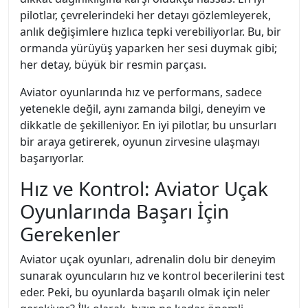
pilotlar, çevrelerindeki her detayı gözlemleyerek,
anlık değişimlere hızlıca tepki verebiliyorlar. Bu, bir
ormanda yürüyüş yaparken her sesi duymak gibi;
her detay, büyük bir resmin parçası.
Aviator oyunlarında hız ve performans, sadece
yetenekle değil, aynı zamanda bilgi, deneyim ve
dikkatle de şekilleniyor. En iyi pilotlar, bu unsurları
bir araya getirerek, oyunun zirvesine ulaşmayı
başarıyorlar.
Hız ve Kontrol: Aviator Uçak
Oyunlarında Başarı İçin
Gerekenler
Aviator uçak oyunları, adrenalin dolu bir deneyim
sunarak oyuncuların hız ve kontrol becerilerini test
eder. Peki, bu oyunlarda başarılı olmak için neler