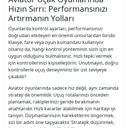
Hızın Sırrı: Performansınızı
Artırmanın Yolları
Oyunlarda kontrol ayarları, performansınızı
doğrudan etkileyen en önemli unsurlardan biridir.
Klavye, fare veya oyun kumandası kullanıyor
olsanız da, hangi kontrol yönteminin sizin için en
uygun olduğunu bulmalısınız. Hızlı tepki vermek
için kontrollerinizi kişiselleştirin. Unutmayın, doğru
kontrollerle uçuş deneyiminiz bir üst seviyeye
çıkabilir!
Aviator oyunlarında sadece hız değil, aynı zamanda
strateji de önemlidir. Uçuş rotalarınızı önceden
planlamak, rakiplerinizi geride bırakmanın
anahtarıdır. Hızlı kararlar alabilmek için haritayı iyi
tanıyın. Düşmanlarınızın hareketlerini öngörmek,
sizi bir adım öne taşıyacaktır. Stratejik düşünmek,