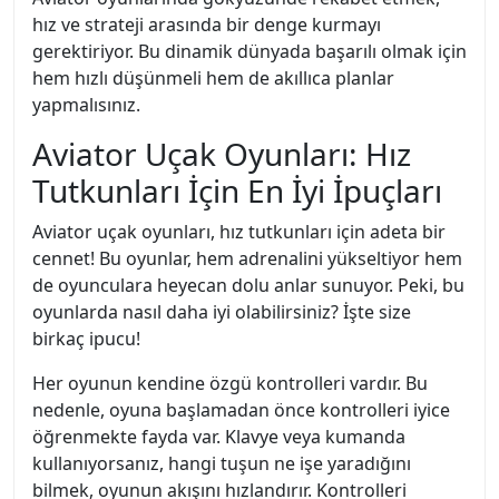
hız ve strateji arasında bir denge kurmayı
gerektiriyor. Bu dinamik dünyada başarılı olmak için
hem hızlı düşünmeli hem de akıllıca planlar
yapmalısınız.
Aviator Uçak Oyunları: Hız
Tutkunları İçin En İyi İpuçları
Aviator uçak oyunları, hız tutkunları için adeta bir
cennet! Bu oyunlar, hem adrenalini yükseltiyor hem
de oyunculara heyecan dolu anlar sunuyor. Peki, bu
oyunlarda nasıl daha iyi olabilirsiniz? İşte size
birkaç ipucu!
Her oyunun kendine özgü kontrolleri vardır. Bu
nedenle, oyuna başlamadan önce kontrolleri iyice
öğrenmekte fayda var. Klavye veya kumanda
kullanıyorsanız, hangi tuşun ne işe yaradığını
bilmek, oyunun akışını hızlandırır. Kontrolleri