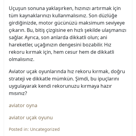
Uçuşun sonuna yaklaşırken, hızınızı artırmak için
tüm kaynaklarınızı kullanmalısınız. Son düzlüğe
girdiğinizde, motor gücünüzü maksimum seviyeye
çıkarın. Bu, bitiş çizgisine en hızlı şekilde ulaşmanızı
sağlar. Ayrıca, son anlarda dikkatli olun; ani
hareketler, uçağınızın dengesini bozabilir. Hız
rekoru kırmak için, hem cesur hem de dikkatli
olmalısınız.
Aviator uçak oyunlarında hız rekoru kırmak, doğru
strateji ve dikkatle mümkün. Şimdi, bu ipuçlarını
uygulayarak kendi rekorunuzu kırmaya hazır
mısınız?
aviator oyna
aviator uçak oyunu
Posted in:
Uncategorized