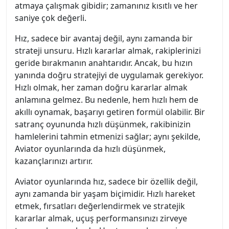
atmaya çalışmak gibidir; zamanınız kısıtlı ve her
saniye çok değerli.
Hız, sadece bir avantaj değil, aynı zamanda bir
strateji unsuru. Hızlı kararlar almak, rakiplerinizi
geride bırakmanın anahtarıdır. Ancak, bu hızın
yanında doğru stratejiyi de uygulamak gerekiyor.
Hızlı olmak, her zaman doğru kararlar almak
anlamına gelmez. Bu nedenle, hem hızlı hem de
akıllı oynamak, başarıyı getiren formül olabilir. Bir
satranç oyununda hızlı düşünmek, rakibinizin
hamlelerini tahmin etmenizi sağlar; aynı şekilde,
Aviator oyunlarında da hızlı düşünmek,
kazançlarınızı artırır.
Aviator oyunlarında hız, sadece bir özellik değil,
aynı zamanda bir yaşam biçimidir. Hızlı hareket
etmek, fırsatları değerlendirmek ve stratejik
kararlar almak, uçuş performansınızı zirveye