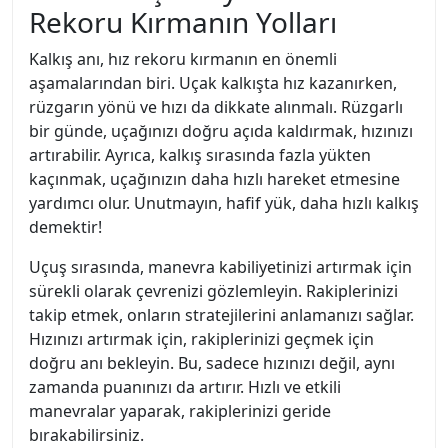
Rekoru Kırmanın Yolları
Kalkış anı, hız rekoru kırmanın en önemli
aşamalarından biri. Uçak kalkışta hız kazanırken,
rüzgarın yönü ve hızı da dikkate alınmalı. Rüzgarlı
bir günde, uçağınızı doğru açıda kaldırmak, hızınızı
artırabilir. Ayrıca, kalkış sırasında fazla yükten
kaçınmak, uçağınızın daha hızlı hareket etmesine
yardımcı olur. Unutmayın, hafif yük, daha hızlı kalkış
demektir!
Uçuş sırasında, manevra kabiliyetinizi artırmak için
sürekli olarak çevrenizi gözlemleyin. Rakiplerinizi
takip etmek, onların stratejilerini anlamanızı sağlar.
Hızınızı artırmak için, rakiplerinizi geçmek için
doğru anı bekleyin. Bu, sadece hızınızı değil, aynı
zamanda puanınızı da artırır. Hızlı ve etkili
manevralar yaparak, rakiplerinizi geride
bırakabilirsiniz.