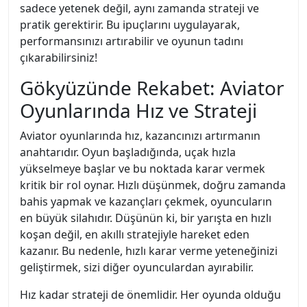
sadece yetenek değil, aynı zamanda strateji ve
pratik gerektirir. Bu ipuçlarını uygulayarak,
performansınızı artırabilir ve oyunun tadını
çıkarabilirsiniz!
Gökyüzünde Rekabet: Aviator
Oyunlarında Hız ve Strateji
Aviator oyunlarında hız, kazancınızı artırmanın
anahtarıdır. Oyun başladığında, uçak hızla
yükselmeye başlar ve bu noktada karar vermek
kritik bir rol oynar. Hızlı düşünmek, doğru zamanda
bahis yapmak ve kazançları çekmek, oyuncuların
en büyük silahıdır. Düşünün ki, bir yarışta en hızlı
koşan değil, en akıllı stratejiyle hareket eden
kazanır. Bu nedenle, hızlı karar verme yeteneğinizi
geliştirmek, sizi diğer oyunculardan ayırabilir.
Hız kadar strateji de önemlidir. Her oyunda olduğu