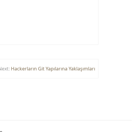
Next:
Hackerların Git Yapılarına Yaklaşımları