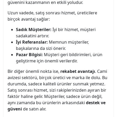
güvenini kazanmanın en etkili yoludur.
Uzun vadede, satış sonrası hizmet, üreticilere
birçok avantaj sağlar:
Sadık Müşteriler:
İyi bir hizmet, müşteri
sadakatini artırır.
İyi Referanslar:
Memnun müşteriler,
başkalarına da sizi önerir.
Pazar Bilgisi:
Müşteri geri bildirimleri, ürün
geliştirme için önemli verilerdir.
Bir diğer önemli nokta ise,
rekabet avantajı
. Cami
avizesi sektörü, birçok üretici ve marka ile dolu. Bu
durumda, sadece kaliteli ürünler sunmak yetmez.
Satış sonrası hizmet, sizi rakiplerinizden ayıran bir
faktör haline gelir. Müşteriler, sadece ürün değil,
aynı zamanda bu ürünlerin arkasındaki
destek ve
güveni
de satın alır.