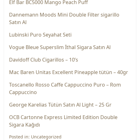
Elf Bar BC5000 Mango Peach Puff
Dannemann Moods Mini Double Filter sigarillo
Satın Al
Lubinski Puro Seyahat Seti
Vogue Bleue Superslim İthal Sigara Satın Al
Davidoff Club Cigarillos – 10’s
Mac Baren Unitas Excellent Pineapple tütün – 40gr
Toscanello Rosso Caffe Cappuccino Puro – Rom
Cappuccino
George Karelias Tütün Satın Al Light – 25 Gr
OCB Cartonne Express Limited Edition Double
Sigara Kağıdı
Posted in:
Uncategorized