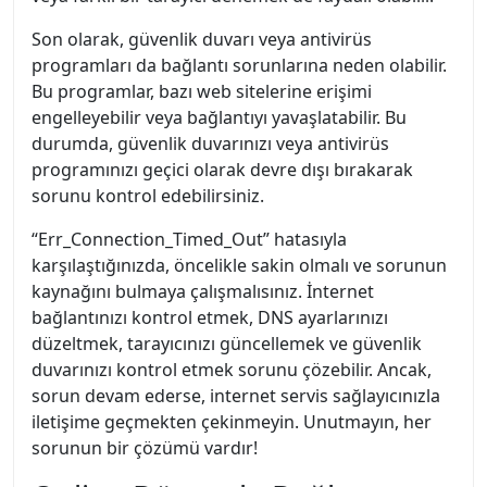
Son olarak, güvenlik duvarı veya antivirüs
programları da bağlantı sorunlarına neden olabilir.
Bu programlar, bazı web sitelerine erişimi
engelleyebilir veya bağlantıyı yavaşlatabilir. Bu
durumda, güvenlik duvarınızı veya antivirüs
programınızı geçici olarak devre dışı bırakarak
sorunu kontrol edebilirsiniz.
“Err_Connection_Timed_Out” hatasıyla
karşılaştığınızda, öncelikle sakin olmalı ve sorunun
kaynağını bulmaya çalışmalısınız. İnternet
bağlantınızı kontrol etmek, DNS ayarlarınızı
düzeltmek, tarayıcınızı güncellemek ve güvenlik
duvarınızı kontrol etmek sorunu çözebilir. Ancak,
sorun devam ederse, internet servis sağlayıcınızla
iletişime geçmekten çekinmeyin. Unutmayın, her
sorunun bir çözümü vardır!