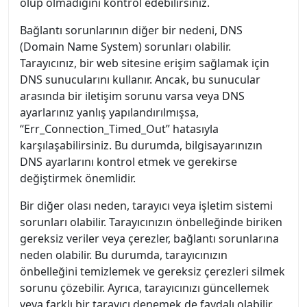
olup olmadığını kontrol edebilirsiniz.
Bağlantı sorunlarının diğer bir nedeni, DNS
(Domain Name System) sorunları olabilir.
Tarayıcınız, bir web sitesine erişim sağlamak için
DNS sunucularını kullanır. Ancak, bu sunucular
arasında bir iletişim sorunu varsa veya DNS
ayarlarınız yanlış yapılandırılmışsa,
“Err_Connection_Timed_Out” hatasıyla
karşılaşabilirsiniz. Bu durumda, bilgisayarınızın
DNS ayarlarını kontrol etmek ve gerekirse
değiştirmek önemlidir.
Bir diğer olası neden, tarayıcı veya işletim sistemi
sorunları olabilir. Tarayıcınızın önbelleğinde biriken
gereksiz veriler veya çerezler, bağlantı sorunlarına
neden olabilir. Bu durumda, tarayıcınızın
önbelleğini temizlemek ve gereksiz çerezleri silmek
sorunu çözebilir. Ayrıca, tarayıcınızı güncellemek
veya farklı bir tarayıcı denemek de faydalı olabilir.