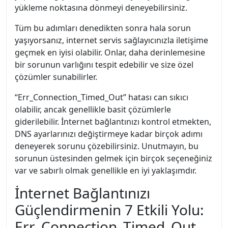
yükleme noktasına dönmeyi deneyebilirsiniz.
Tüm bu adımları denedikten sonra hala sorun
yaşıyorsanız, internet servis sağlayıcınızla iletişime
geçmek en iyisi olabilir. Onlar, daha derinlemesine
bir sorunun varlığını tespit edebilir ve size özel
çözümler sunabilirler.
“Err_Connection_Timed_Out” hatası can sıkıcı
olabilir, ancak genellikle basit çözümlerle
giderilebilir. İnternet bağlantınızı kontrol etmekten,
DNS ayarlarınızı değiştirmeye kadar birçok adımı
deneyerek sorunu çözebilirsiniz. Unutmayın, bu
sorunun üstesinden gelmek için birçok seçeneğiniz
var ve sabırlı olmak genellikle en iyi yaklaşımdır.
İnternet Bağlantınızı
Güçlendirmenin 7 Etkili Yolu:
Err_Connection_Timed_Out