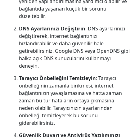
yeniden yapılandırılmasına yardımcı olabilir ve
bağlantıda yaşanan küçük bir sorunu
düzeltebilir.
DNS Ayarlarınızı Değiştirin
: DNS ayarlarınızı
değiştirerek, internet bağlantınızı
hızlandırabilir ve daha güvenilir hale
getirebilirsiniz. Google DNS veya OpenDNS gibi
halka açık DNS sunucularını kullanmayı
deneyin.
Tarayıcı Önbelleğini Temizleyin
: Tarayıcı
önbelleğinin zamanla birikmesi, internet
bağlantınızın yavaşlamasına ve hatta zaman
zaman bu tür hataların ortaya çıkmasına
neden olabilir. Tarayıcınızın ayarlarından
önbelleği temizleyerek bu sorunu
giderebilirsiniz.
Güvenlik Duvarı ve Antivirüs Yazılımınızı