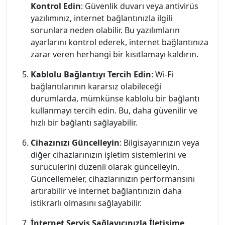
Kontrol Edin
: Güvenlik duvarı veya antivirüs
yazılımınız, internet bağlantınızla ilgili
sorunlara neden olabilir. Bu yazılımların
ayarlarını kontrol ederek, internet bağlantınıza
zarar veren herhangi bir kısıtlamayı kaldırın.
Kablolu Bağlantıyı Tercih Edin
: Wi-Fi
bağlantılarının kararsız olabileceği
durumlarda, mümkünse kablolu bir bağlantı
kullanmayı tercih edin. Bu, daha güvenilir ve
hızlı bir bağlantı sağlayabilir.
Cihazınızı Güncelleyin
: Bilgisayarınızın veya
diğer cihazlarınızın işletim sistemlerini ve
sürücülerini düzenli olarak güncelleyin.
Güncellemeler, cihazlarınızın performansını
artırabilir ve internet bağlantınızın daha
istikrarlı olmasını sağlayabilir.
İnternet Servis Sağlayıcınızla İletişime