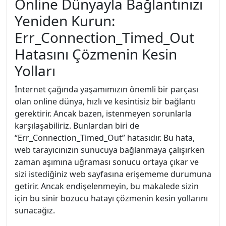
Online Dünyayla Bağlantınızı
Yeniden Kurun:
Err_Connection_Timed_Out
Hatasını Çözmenin Kesin
Yolları
İnternet çağında yaşamımızın önemli bir parçası
olan online dünya, hızlı ve kesintisiz bir bağlantı
gerektirir. Ancak bazen, istenmeyen sorunlarla
karşılaşabiliriz. Bunlardan biri de
“Err_Connection_Timed_Out” hatasıdır. Bu hata,
web tarayıcınızın sunucuya bağlanmaya çalışırken
zaman aşımına uğraması sonucu ortaya çıkar ve
sizi istediğiniz web sayfasına erişememe durumuna
getirir. Ancak endişelenmeyin, bu makalede sizin
için bu sinir bozucu hatayı çözmenin kesin yollarını
sunacağız.