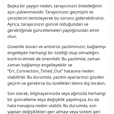
Başka bir yaygın neden, tarayıcınızın önbelleğinin
aşırı yüklenmesidir. Tarayıcınızın geçmişini ve
çerezlerini temizleyerek bu sorunu giderebilirsiniz.
Ayrıca, tarayıcınızın güncel olduğundan ve
gerektiğinde güncellemeleri yaptığınızdan emin
olun.
Güvenlik duvarı ve antivirüs yazılımınızın, bağlantıyı
engelleyen herhangi bir özelliği olup olmadığını
kontrol etmek de önemlidir. Bu yazılımlar, zaman
zaman bağlantıyı engelleyebilir ve
“Err_Connection_Timed_Out” hatasına neden
olabilirler. Bu durumda, yazılım ayarlarınızı gözden
geçirin ve gerekirse bu özellikleri devre dışı bırakın.
Son olarak, bilgisayarınızda veya ağınızda herhangi
bir güncelleme veya değişiklik yapılmışsa, bu da
hata mesajına neden olabilir. Bu durumda, son
yapılan değişiklikleri geri almayı veya sistem geri