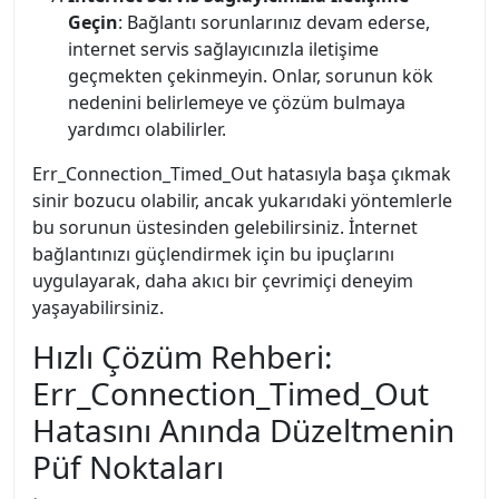
Geçin
: Bağlantı sorunlarınız devam ederse,
internet servis sağlayıcınızla iletişime
geçmekten çekinmeyin. Onlar, sorunun kök
nedenini belirlemeye ve çözüm bulmaya
yardımcı olabilirler.
Err_Connection_Timed_Out hatasıyla başa çıkmak
sinir bozucu olabilir, ancak yukarıdaki yöntemlerle
bu sorunun üstesinden gelebilirsiniz. İnternet
bağlantınızı güçlendirmek için bu ipuçlarını
uygulayarak, daha akıcı bir çevrimiçi deneyim
yaşayabilirsiniz.
Hızlı Çözüm Rehberi:
Err_Connection_Timed_Out
Hatasını Anında Düzeltmenin
Püf Noktaları