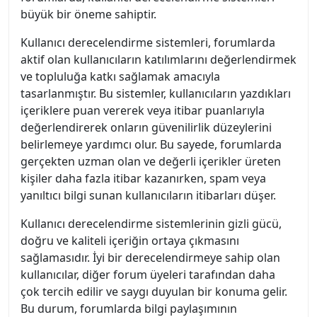
büyük bir öneme sahiptir.
Kullanıcı derecelendirme sistemleri, forumlarda
aktif olan kullanıcıların katılımlarını değerlendirmek
ve topluluğa katkı sağlamak amacıyla
tasarlanmıştır. Bu sistemler, kullanıcıların yazdıkları
içeriklere puan vererek veya itibar puanlarıyla
değerlendirerek onların güvenilirlik düzeylerini
belirlemeye yardımcı olur. Bu sayede, forumlarda
gerçekten uzman olan ve değerli içerikler üreten
kişiler daha fazla itibar kazanırken, spam veya
yanıltıcı bilgi sunan kullanıcıların itibarları düşer.
Kullanıcı derecelendirme sistemlerinin gizli gücü,
doğru ve kaliteli içeriğin ortaya çıkmasını
sağlamasıdır. İyi bir derecelendirmeye sahip olan
kullanıcılar, diğer forum üyeleri tarafından daha
çok tercih edilir ve saygı duyulan bir konuma gelir.
Bu durum, forumlarda bilgi paylaşımının