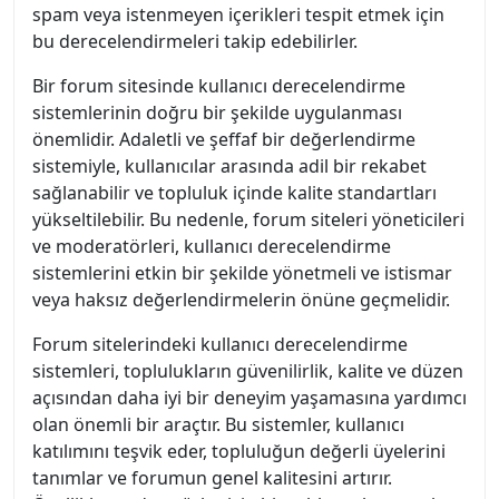
spam veya istenmeyen içerikleri tespit etmek için
bu derecelendirmeleri takip edebilirler.
Bir forum sitesinde kullanıcı derecelendirme
sistemlerinin doğru bir şekilde uygulanması
önemlidir. Adaletli ve şeffaf bir değerlendirme
sistemiyle, kullanıcılar arasında adil bir rekabet
sağlanabilir ve topluluk içinde kalite standartları
yükseltilebilir. Bu nedenle, forum siteleri yöneticileri
ve moderatörleri, kullanıcı derecelendirme
sistemlerini etkin bir şekilde yönetmeli ve istismar
veya haksız değerlendirmelerin önüne geçmelidir.
Forum sitelerindeki kullanıcı derecelendirme
sistemleri, toplulukların güvenilirlik, kalite ve düzen
açısından daha iyi bir deneyim yaşamasına yardımcı
olan önemli bir araçtır. Bu sistemler, kullanıcı
katılımını teşvik eder, topluluğun değerli üyelerini
tanımlar ve forumun genel kalitesini artırır.