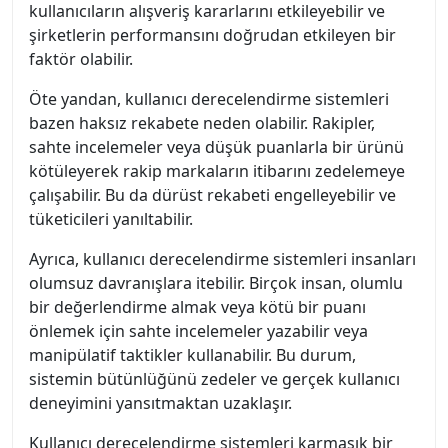
kullanıcıların alışveriş kararlarını etkileyebilir ve
şirketlerin performansını doğrudan etkileyen bir
faktör olabilir.
Öte yandan, kullanıcı derecelendirme sistemleri
bazen haksız rekabete neden olabilir. Rakipler,
sahte incelemeler veya düşük puanlarla bir ürünü
kötüleyerek rakip markaların itibarını zedelemeye
çalışabilir. Bu da dürüst rekabeti engelleyebilir ve
tüketicileri yanıltabilir.
Ayrıca, kullanıcı derecelendirme sistemleri insanları
olumsuz davranışlara itebilir. Birçok insan, olumlu
bir değerlendirme almak veya kötü bir puanı
önlemek için sahte incelemeler yazabilir veya
manipülatif taktikler kullanabilir. Bu durum,
sistemin bütünlüğünü zedeler ve gerçek kullanıcı
deneyimini yansıtmaktan uzaklaşır.
Kullanıcı derecelendirme sistemleri karmaşık bir