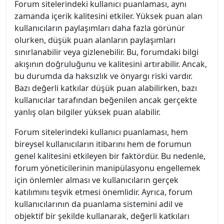
Forum sitelerindeki kullanıcı puanlaması, aynı
zamanda içerik kalitesini etkiler. Yüksek puan alan
kullanıcıların paylaşımları daha fazla görünür
olurken, düşük puan alanların paylaşımları
sınırlanabilir veya gizlenebilir. Bu, forumdaki bilgi
akışının doğruluğunu ve kalitesini artırabilir. Ancak,
bu durumda da haksızlık ve önyargı riski vardır.
Bazı değerli katkılar düşük puan alabilirken, bazı
kullanıcılar tarafından beğenilen ancak gerçekte
yanlış olan bilgiler yüksek puan alabilir.
Forum sitelerindeki kullanıcı puanlaması, hem
bireysel kullanıcıların itibarını hem de forumun
genel kalitesini etkileyen bir faktördür. Bu nedenle,
forum yöneticilerinin manipülasyonu engellemek
için önlemler alması ve kullanıcıların gerçek
katılımını teşvik etmesi önemlidir. Ayrıca, forum
kullanıcılarının da puanlama sistemini adil ve
objektif bir şekilde kullanarak, değerli katkıları