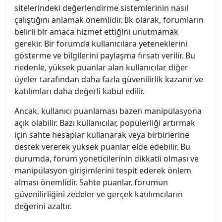
sitelerindeki değerlendirme sistemlerinin nasıl
çalıştığını anlamak önemlidir. İlk olarak, forumların
belirli bir amaca hizmet ettiğini unutmamak
gerekir. Bir forumda kullanıcılara yeteneklerini
gösterme ve bilgilerini paylaşma fırsatı verilir. Bu
nedenle, yüksek puanlar alan kullanıcılar diğer
üyeler tarafından daha fazla güvenilirlik kazanır ve
katılımları daha değerli kabul edilir.
Ancak, kullanıcı puanlaması bazen manipülasyona
açık olabilir. Bazı kullanıcılar, popülerliği artırmak
için sahte hesaplar kullanarak veya birbirlerine
destek vererek yüksek puanlar elde edebilir. Bu
durumda, forum yöneticilerinin dikkatli olması ve
manipülasyon girişimlerini tespit ederek önlem
alması önemlidir. Sahte puanlar, forumun
güvenilirliğini zedeler ve gerçek katılımcıların
değerini azaltır.