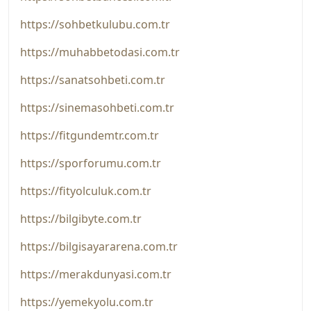
https://sohbetkulubu.com.tr
https://muhabbetodasi.com.tr
https://sanatsohbeti.com.tr
https://sinemasohbeti.com.tr
https://fitgundemtr.com.tr
https://sporforumu.com.tr
https://fityolculuk.com.tr
https://bilgibyte.com.tr
https://bilgisayararena.com.tr
https://merakdunyasi.com.tr
https://yemekyolu.com.tr