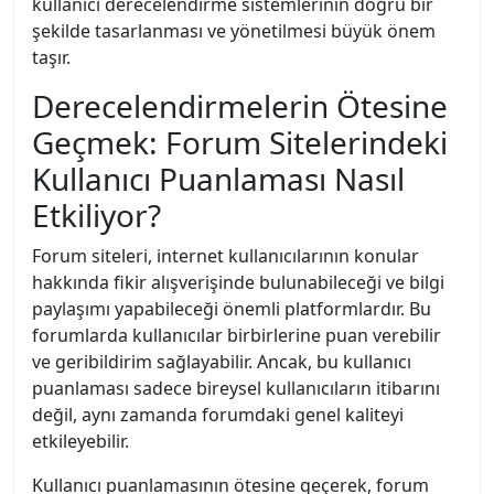
kullanıcı derecelendirme sistemlerinin doğru bir
şekilde tasarlanması ve yönetilmesi büyük önem
taşır.
Derecelendirmelerin Ötesine
Geçmek: Forum Sitelerindeki
Kullanıcı Puanlaması Nasıl
Etkiliyor?
Forum siteleri, internet kullanıcılarının konular
hakkında fikir alışverişinde bulunabileceği ve bilgi
paylaşımı yapabileceği önemli platformlardır. Bu
forumlarda kullanıcılar birbirlerine puan verebilir
ve geribildirim sağlayabilir. Ancak, bu kullanıcı
puanlaması sadece bireysel kullanıcıların itibarını
değil, aynı zamanda forumdaki genel kaliteyi
etkileyebilir.
Kullanıcı puanlamasının ötesine geçerek, forum