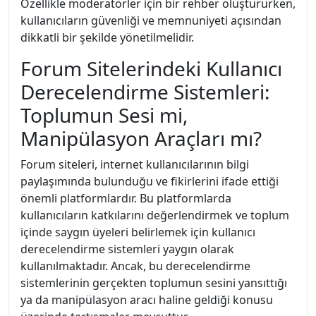
Özellikle moderatörler için bir rehber oluştururken,
kullanıcıların güvenliği ve memnuniyeti açısından
dikkatli bir şekilde yönetilmelidir.
Forum Sitelerindeki Kullanıcı
Derecelendirme Sistemleri:
Toplumun Sesi mi,
Manipülasyon Araçları mı?
Forum siteleri, internet kullanıcılarının bilgi
paylaşımında bulunduğu ve fikirlerini ifade ettiği
önemli platformlardır. Bu platformlarda
kullanıcıların katkılarını değerlendirmek ve toplum
içinde saygın üyeleri belirlemek için kullanıcı
derecelendirme sistemleri yaygın olarak
kullanılmaktadır. Ancak, bu derecelendirme
sistemlerinin gerçekten toplumun sesini yansıttığı
ya da manipülasyon aracı haline geldiği konusu