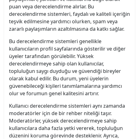
puan veya derecelendirme alırlar. Bu
derecelendirme sistemleri, faydalı ve kaliteli içeriğin
teşvik edilmesine yardımcı olurken, spam veya
zararlı paylaşımların azaltılmasına da katkı sağlar.
Bu derecelendirme sistemleri genellikle
kullanıcıların profil sayfalarında gösterilir ve diğer
üyeler tarafından görülebilir. Yüksek
derecelendirmeye sahip olan kullanıcılar,
topluluğun saygı duyduğu ve güvendiği bireyler
olarak kabul edilir. Bu durum, yeni üyelerin
güvenebileceği kişileri tanımlamalarına yardımcı
olur ve forumun genel kalitesini artırır.
Kullanıcı derecelendirme sistemleri aynı zamanda
moderatörler için de bir rehber niteliği taşır.
Moderatörler, yüksek derecelendirmeye sahip
kullanıcılara daha fazla yetki vererek, topluluğun
düzenini koruma görevinde desteklenir. Ayrıca,