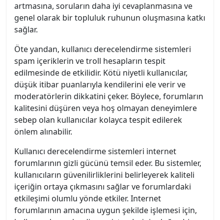
artmasına, soruların daha iyi cevaplanmasına ve
genel olarak bir topluluk ruhunun oluşmasına katkı
sağlar.
Öte yandan, kullanıcı derecelendirme sistemleri
spam içeriklerin ve troll hesapların tespit
edilmesinde de etkilidir. Kötü niyetli kullanıcılar,
düşük itibar puanlarıyla kendilerini ele verir ve
moderatörlerin dikkatini çeker. Böylece, forumların
kalitesini düşüren veya hoş olmayan deneyimlere
sebep olan kullanıcılar kolayca tespit edilerek
önlem alınabilir.
Kullanıcı derecelendirme sistemleri internet
forumlarının gizli gücünü temsil eder. Bu sistemler,
kullanıcıların güvenilirliklerini belirleyerek kaliteli
içeriğin ortaya çıkmasını sağlar ve forumlardaki
etkileşimi olumlu yönde etkiler. Internet
forumlarının amacına uygun şekilde işlemesi için,