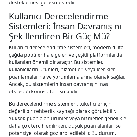
desteklemesi gerekmektedir.
Kullanıcı Derecelendirme
Sistemleri: İnsan Davranışını
Şekillendiren Bir Güç Mü?
Kullanıcı derecelendirme sistemleri, modern dijital
çağda popüler hale gelen ve çeşitli platformlarda
kullanılan önemli bir araçtır. Bu sistemler,
kullanıcıların ürünleri, hizmetleri veya içerikleri
puanlamalarına ve yorumlamalarına olanak sağlar.
Ancak, bu sistemlerin insan davranışını nasıl
etkilediği konusu tartışmalıdır.
Bu derecelendirme sistemleri, tüketiciler için
değerli bir rehberlik kaynağı olarak görülebilir.
Yüksek puan alan ürünler veya hizmetler genellikle
daha çok tercih edilirken, düşük puan alanlar ise
potansiyel olarak göz ardı edilebilir. Bu durum,