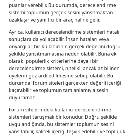
puanlar verebilir. Bu durumda, derecelendirme
sistemi toplumun gerçek sesini yansıtmaktan
uzaklaşır ve yanıltıcı bir araç haline gelir.
Ayrıca, kullanıcı derecelendirme sistemleri hatalı
sonuçlara da yol açabilir. İnsan hataları veya
önyargılar, bir kullanıcının gerçek değerini doğru
şekilde yansıtmamasına neden olabilir. Buna ek
olarak, popülerlik kriterlerine dayalı bir
derecelendirme sistemi, nitelikli ancak az bilinen
üyelerin göz ardı edilmesine sebep olabilir. Bu
durumda, forum siteleri gerçekten değerli içeriği
kaçırabilir ve toplumun tam anlamıyla sesini
duyuramaz.
Forum sitelerindeki kullanıcı derecelendirme
sistemleri tartışmalı bir konudur. Doğru şekilde
uygulandığında, bu sistemler toplumun sesini
yansıtabilir, kaliteli içeriği teşvik edebilir ve topluluk