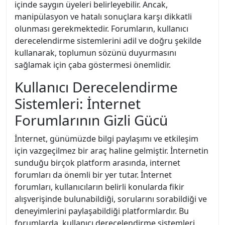
içinde saygın üyeleri belirleyebilir. Ancak,
manipülasyon ve hatalı sonuçlara karşı dikkatli
olunması gerekmektedir. Forumların, kullanıcı
derecelendirme sistemlerini adil ve doğru şekilde
kullanarak, toplumun sözünü duyurmasını
sağlamak için çaba göstermesi önemlidir.
Kullanıcı Derecelendirme
Sistemleri: İnternet
Forumlarının Gizli Gücü
İnternet, günümüzde bilgi paylaşımı ve etkileşim
için vazgeçilmez bir araç haline gelmiştir. İnternetin
sunduğu birçok platform arasında, internet
forumları da önemli bir yer tutar. İnternet
forumları, kullanıcıların belirli konularda fikir
alışverişinde bulunabildiği, sorularını sorabildiği ve
deneyimlerini paylaşabildiği platformlardır. Bu
forumlarda, kullanıcı derecelendirme sistemleri