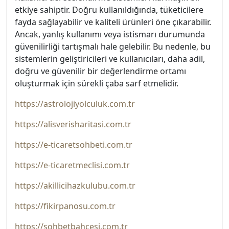
etkiye sahiptir. Doğru kullanıldığında, tüketicilere
fayda sağlayabilir ve kaliteli ürünleri öne çıkarabilir.
Ancak, yanlış kullanımı veya istismarı durumunda
güvenilirliği tartışmalı hale gelebilir. Bu nedenle, bu
sistemlerin geliştiricileri ve kullanıcıları, daha adil,
doğru ve güvenilir bir değerlendirme ortamı
oluşturmak için sürekli çaba sarf etmelidir.
https://astrolojiyolculuk.com.tr
https://alisverisharitasi.com.tr
https://e-ticaretsohbeti.com.tr
https://e-ticaretmeclisi.com.tr
https://akillicihazkulubu.com.tr
https://fikirpanosu.com.tr
https://sohbetbahcesi.com.tr