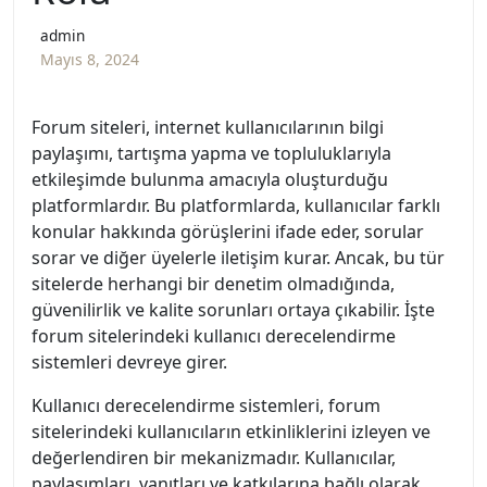
admin
Mayıs 8, 2024
Forum siteleri, internet kullanıcılarının bilgi
paylaşımı, tartışma yapma ve topluluklarıyla
etkileşimde bulunma amacıyla oluşturduğu
platformlardır. Bu platformlarda, kullanıcılar farklı
konular hakkında görüşlerini ifade eder, sorular
sorar ve diğer üyelerle iletişim kurar. Ancak, bu tür
sitelerde herhangi bir denetim olmadığında,
güvenilirlik ve kalite sorunları ortaya çıkabilir. İşte
forum sitelerindeki kullanıcı derecelendirme
sistemleri devreye girer.
Kullanıcı derecelendirme sistemleri, forum
sitelerindeki kullanıcıların etkinliklerini izleyen ve
değerlendiren bir mekanizmadır. Kullanıcılar,
paylaşımları, yanıtları ve katkılarına bağlı olarak