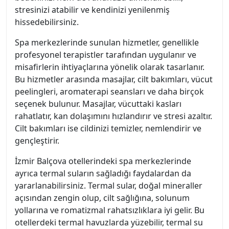
stresinizi atabilir ve kendinizi yenilenmiş
hissedebilirsiniz.
Spa merkezlerinde sunulan hizmetler, genellikle
profesyonel terapistler tarafından uygulanır ve
misafirlerin ihtiyaçlarına yönelik olarak tasarlanır.
Bu hizmetler arasında masajlar, cilt bakımları, vücut
peelingleri, aromaterapi seansları ve daha birçok
seçenek bulunur. Masajlar, vücuttaki kasları
rahatlatır, kan dolaşımını hızlandırır ve stresi azaltır.
Cilt bakımları ise cildinizi temizler, nemlendirir ve
gençleştirir.
İzmir Balçova otellerindeki spa merkezlerinde
ayrıca termal suların sağladığı faydalardan da
yararlanabilirsiniz. Termal sular, doğal mineraller
açısından zengin olup, cilt sağlığına, solunum
yollarına ve romatizmal rahatsızlıklara iyi gelir. Bu
otellerdeki termal havuzlarda yüzebilir, termal su