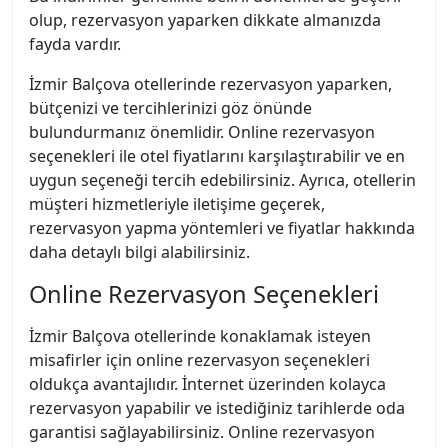
olup, rezervasyon yaparken dikkate almanızda
fayda vardır.
İzmir Balçova otellerinde rezervasyon yaparken,
bütçenizi ve tercihlerinizi göz önünde
bulundurmanız önemlidir. Online rezervasyon
seçenekleri ile otel fiyatlarını karşılaştırabilir ve en
uygun seçeneği tercih edebilirsiniz. Ayrıca, otellerin
müşteri hizmetleriyle iletişime geçerek,
rezervasyon yapma yöntemleri ve fiyatlar hakkında
daha detaylı bilgi alabilirsiniz.
Online Rezervasyon Seçenekleri
İzmir Balçova otellerinde konaklamak isteyen
misafirler için online rezervasyon seçenekleri
oldukça avantajlıdır. İnternet üzerinden kolayca
rezervasyon yapabilir ve istediğiniz tarihlerde oda
garantisi sağlayabilirsiniz. Online rezervasyon