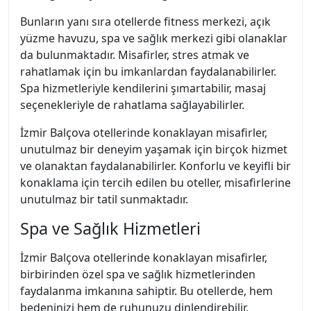
Bunların yanı sıra otellerde fitness merkezi, açık
yüzme havuzu, spa ve sağlık merkezi gibi olanaklar
da bulunmaktadır. Misafirler, stres atmak ve
rahatlamak için bu imkanlardan faydalanabilirler.
Spa hizmetleriyle kendilerini şımartabilir, masaj
seçenekleriyle de rahatlama sağlayabilirler.
İzmir Balçova otellerinde konaklayan misafirler,
unutulmaz bir deneyim yaşamak için birçok hizmet
ve olanaktan faydalanabilirler. Konforlu ve keyifli bir
konaklama için tercih edilen bu oteller, misafirlerine
unutulmaz bir tatil sunmaktadır.
Spa ve Sağlık Hizmetleri
İzmir Balçova otellerinde konaklayan misafirler,
birbirinden özel spa ve sağlık hizmetlerinden
faydalanma imkanına sahiptir. Bu otellerde, hem
bedeninizi hem de ruhunuzu dinlendirebilir,