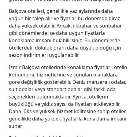
Balçova otelleri, genellikle yaz aylarında daha
yoğun bir talep alır ve fiyatlar bu dönemde biraz
daha yüksek olabilir. Ancak, ilkbahar ve sonbahar
gibi dönemlerde ise daha uygun fiyatlarla
konaklama imkanı bulabilirsiniz. Bu dönemlerde
otellerdeki doluluk oranı daha düşük olduğu için
sezon indirimleri uygulanabilir.
İzmir Balçova otellerinde konaklama fiyatları, otelin
konumuna, hizmetlerine ve sunulan olanaklara
göre değişiklik gösterebilir. Deniz manzaralı odalar,
suit odalar veya standart odalar gibi farklı oda
seçenekleri bulunmaktadır. Ayrıca, otellerin
büyüklüğü ve yıldız sayısı da fiyatları etkileyebilir.
Daha lüks ve yüksek hizmet kalitesine sahip oteller
genellikle daha yüksek fiyatlarla konaklama imkanı
sunar.