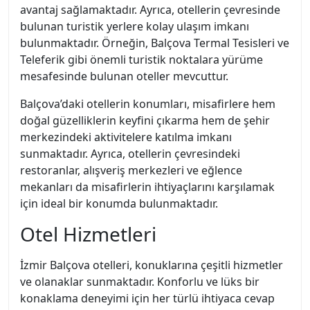
avantaj sağlamaktadır. Ayrıca, otellerin çevresinde
bulunan turistik yerlere kolay ulaşım imkanı
bulunmaktadır. Örneğin, Balçova Termal Tesisleri ve
Teleferik gibi önemli turistik noktalara yürüme
mesafesinde bulunan oteller mevcuttur.
Balçova’daki otellerin konumları, misafirlere hem
doğal güzelliklerin keyfini çıkarma hem de şehir
merkezindeki aktivitelere katılma imkanı
sunmaktadır. Ayrıca, otellerin çevresindeki
restoranlar, alışveriş merkezleri ve eğlence
mekanları da misafirlerin ihtiyaçlarını karşılamak
için ideal bir konumda bulunmaktadır.
Otel Hizmetleri
İzmir Balçova otelleri, konuklarına çeşitli hizmetler
ve olanaklar sunmaktadır. Konforlu ve lüks bir
konaklama deneyimi için her türlü ihtiyaca cevap