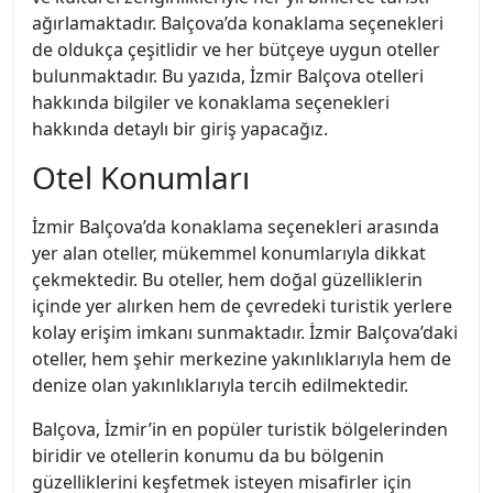
ağırlamaktadır. Balçova’da konaklama seçenekleri
de oldukça çeşitlidir ve her bütçeye uygun oteller
bulunmaktadır. Bu yazıda, İzmir Balçova otelleri
hakkında bilgiler ve konaklama seçenekleri
hakkında detaylı bir giriş yapacağız.
Otel Konumları
İzmir Balçova’da konaklama seçenekleri arasında
yer alan oteller, mükemmel konumlarıyla dikkat
çekmektedir. Bu oteller, hem doğal güzelliklerin
içinde yer alırken hem de çevredeki turistik yerlere
kolay erişim imkanı sunmaktadır. İzmir Balçova’daki
oteller, hem şehir merkezine yakınlıklarıyla hem de
denize olan yakınlıklarıyla tercih edilmektedir.
Balçova, İzmir’in en popüler turistik bölgelerinden
biridir ve otellerin konumu da bu bölgenin
güzelliklerini keşfetmek isteyen misafirler için