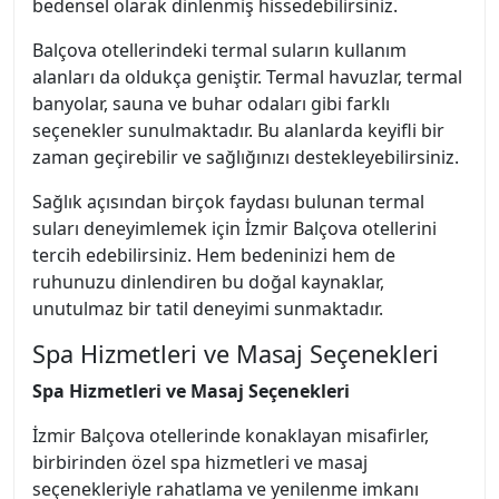
bedensel olarak dinlenmiş hissedebilirsiniz.
Balçova otellerindeki termal suların kullanım
alanları da oldukça geniştir. Termal havuzlar, termal
banyolar, sauna ve buhar odaları gibi farklı
seçenekler sunulmaktadır. Bu alanlarda keyifli bir
zaman geçirebilir ve sağlığınızı destekleyebilirsiniz.
Sağlık açısından birçok faydası bulunan termal
suları deneyimlemek için İzmir Balçova otellerini
tercih edebilirsiniz. Hem bedeninizi hem de
ruhunuzu dinlendiren bu doğal kaynaklar,
unutulmaz bir tatil deneyimi sunmaktadır.
Spa Hizmetleri ve Masaj Seçenekleri
Spa Hizmetleri ve Masaj Seçenekleri
İzmir Balçova otellerinde konaklayan misafirler,
birbirinden özel spa hizmetleri ve masaj
seçenekleriyle rahatlama ve yenilenme imkanı