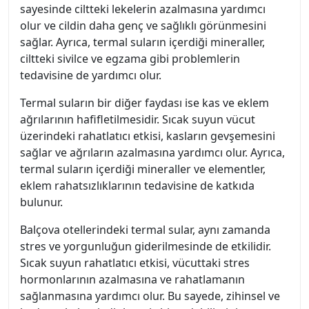
sayesinde ciltteki lekelerin azalmasına yardımcı
olur ve cildin daha genç ve sağlıklı görünmesini
sağlar. Ayrıca, termal suların içerdiği mineraller,
ciltteki sivilce ve egzama gibi problemlerin
tedavisine de yardımcı olur.
Termal suların bir diğer faydası ise kas ve eklem
ağrılarının hafifletilmesidir. Sıcak suyun vücut
üzerindeki rahatlatıcı etkisi, kasların gevşemesini
sağlar ve ağrıların azalmasına yardımcı olur. Ayrıca,
termal suların içerdiği mineraller ve elementler,
eklem rahatsızlıklarının tedavisine de katkıda
bulunur.
Balçova otellerindeki termal sular, aynı zamanda
stres ve yorgunluğun giderilmesinde de etkilidir.
Sıcak suyun rahatlatıcı etkisi, vücuttaki stres
hormonlarının azalmasına ve rahatlamanın
sağlanmasına yardımcı olur. Bu sayede, zihinsel ve