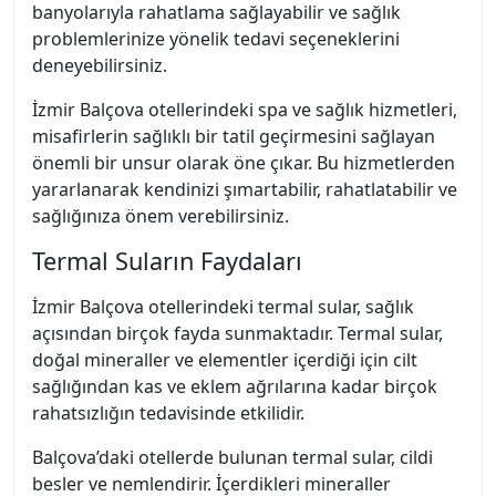
banyolarıyla rahatlama sağlayabilir ve sağlık
problemlerinize yönelik tedavi seçeneklerini
deneyebilirsiniz.
İzmir Balçova otellerindeki spa ve sağlık hizmetleri,
misafirlerin sağlıklı bir tatil geçirmesini sağlayan
önemli bir unsur olarak öne çıkar. Bu hizmetlerden
yararlanarak kendinizi şımartabilir, rahatlatabilir ve
sağlığınıza önem verebilirsiniz.
Termal Suların Faydaları
İzmir Balçova otellerindeki termal sular, sağlık
açısından birçok fayda sunmaktadır. Termal sular,
doğal mineraller ve elementler içerdiği için cilt
sağlığından kas ve eklem ağrılarına kadar birçok
rahatsızlığın tedavisinde etkilidir.
Balçova’daki otellerde bulunan termal sular, cildi
besler ve nemlendirir. İçerdikleri mineraller