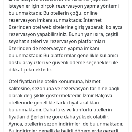
isteyenler için birçok rezervasyon yapma yöntemi
bulunmaktadır. Bu otellerin çoğu, online
rezervasyon imkanı sunmaktadır. İnternet
üzerinden otel web sitelerine giriş yaparak, kolayca
rezervasyon yapabilirsiniz. Bunun yanı sıra, çeşitli
seyahat siteleri ve rezervasyon platformları
üzerinden de rezervasyon yapma imkanı
bulunmaktadır. Bu platformlar genellikle kullanıcı
dostu arayüzleri ve güvenli ödeme seçenekleri ile
dikkat çekmektedir.
Otel fiyatları ise otelin konumuna, hizmet
kalitesine, sezonuna ve rezervasyon tarihine bağlı
olarak değişiklik göstermektedir. İzmir Balçova
otellerinde genellikle farklı fiyat aralıkları
bulunmaktadır. Daha lüks ve konforlu otellerin
fiyatları diğerlerine göre daha yüksek olabilir.
Ayrıca, otellerin sezon indirimleri de bulunmaktadır.
Bu indirimler genellikle belirli dönemlerde geçerli