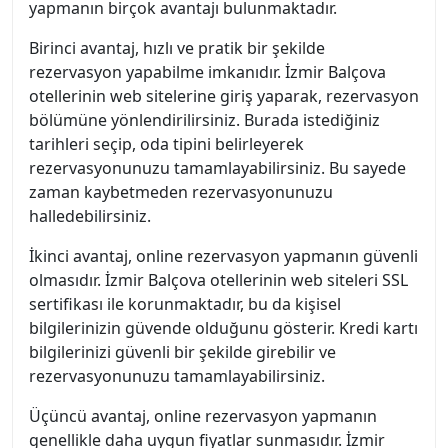
yapmanın birçok avantajı bulunmaktadır.
Birinci avantaj, hızlı ve pratik bir şekilde
rezervasyon yapabilme imkanıdır. İzmir Balçova
otellerinin web sitelerine giriş yaparak, rezervasyon
bölümüne yönlendirilirsiniz. Burada istediğiniz
tarihleri seçip, oda tipini belirleyerek
rezervasyonunuzu tamamlayabilirsiniz. Bu sayede
zaman kaybetmeden rezervasyonunuzu
halledebilirsiniz.
İkinci avantaj, online rezervasyon yapmanın güvenli
olmasıdır. İzmir Balçova otellerinin web siteleri SSL
sertifikası ile korunmaktadır, bu da kişisel
bilgilerinizin güvende olduğunu gösterir. Kredi kartı
bilgilerinizi güvenli bir şekilde girebilir ve
rezervasyonunuzu tamamlayabilirsiniz.
Üçüncü avantaj, online rezervasyon yapmanın
genellikle daha uygun fiyatlar sunmasıdır. İzmir