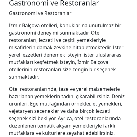
Gastronomi ve Restoranlar
Gastronomi ve Restoranlar
İzmir Balçova otelleri, konuklarına unutulmaz bir
gastronomi deneyimi sunmaktadır. Otel
restoranları, lezzetli ve çeşitli yemekleriyle
misafirlerin damak zevkine hitap etmektedir. İster
yerel lezzetleri denemek isteyin, ister uluslararası
mutfakları keşfetmek isteyin, İzmir Balçova
otellerinin restoranları size zengin bir seçenek
sunmaktadır.
Otel restoranlarında, taze ve yerel malzemelerle
hazırlanan yemeklerin tadını çıkarabilirsiniz. Deniz
ürünleri, Ege mutfağından örnekler, et yemekleri,
vejetaryen seçenekler ve daha birçok lezzetli
seçenek sizi bekliyor. Ayrıca, otel restoranlarında
düzenlenen tematik akşam yemekleriyle farklı
mutfaklara ve kültürlere seyahat edebilirsiniz.