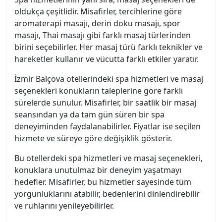
oldukça çeşitlidir. Misafirler, tercihlerine göre
aromaterapi masajı, derin doku masajı, spor
masajı, Thai masajı gibi farklı masaj türlerinden
birini seçebilirler. Her masaj türü farklı teknikler ve
hareketler kullanır ve vücutta farklı etkiler yaratır.
İzmir Balçova otellerindeki spa hizmetleri ve masaj
seçenekleri konukların taleplerine göre farklı
sürelerde sunulur. Misafirler, bir saatlik bir masaj
seansından ya da tam gün süren bir spa
deneyiminden faydalanabilirler. Fiyatlar ise seçilen
hizmete ve süreye göre değişiklik gösterir.
Bu otellerdeki spa hizmetleri ve masaj seçenekleri,
konuklara unutulmaz bir deneyim yaşatmayı
hedefler. Misafirler, bu hizmetler sayesinde tüm
yorgunluklarını atabilir, bedenlerini dinlendirebilir
ve ruhlarını yenileyebilirler.