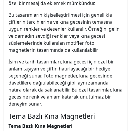
özel bir mesaj da eklemek mümkündür.
Bu tasarımların kişiselleştirilmesi için genellikle
çiftlerin tercihlerine ve kına gecesinin temasına
uygun renkler ve desenler kullanılır. Örneğin, gelin
ve damadın sevdiği renkler veya kına gecesi
süslemelerinde kullanılan motifler foto
magnetlerin tasarımında da kullanılabilir.
İsim ve tarih tasarımları, kına gecesi için özel bir
anlam taşıyan ve çiftin hatırlayacağı bir hediye
seçeneği sunar. Foto magnetler, kına gecesinde
davetlilere dağıtılabileceği gibi, aynı zamanda
hatıra olarak da saklanabilir. Bu özel tasarımlar, kına
gecesine renk ve anlam katarak unutulmaz bir
deneyim sunar.
Tema Bazlı Kına Magnetleri
Tema Bazlı Kına Magnetleri