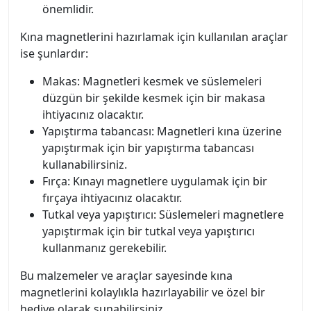
önemlidir.
Kına magnetlerini hazırlamak için kullanılan araçlar
ise şunlardır:
Makas: Magnetleri kesmek ve süslemeleri
düzgün bir şekilde kesmek için bir makasa
ihtiyacınız olacaktır.
Yapıştırma tabancası: Magnetleri kına üzerine
yapıştırmak için bir yapıştırma tabancası
kullanabilirsiniz.
Fırça: Kınayı magnetlere uygulamak için bir
fırçaya ihtiyacınız olacaktır.
Tutkal veya yapıştırıcı: Süslemeleri magnetlere
yapıştırmak için bir tutkal veya yapıştırıcı
kullanmanız gerekebilir.
Bu malzemeler ve araçlar sayesinde kına
magnetlerini kolaylıkla hazırlayabilir ve özel bir
hediye olarak sunabilirsiniz.