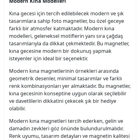
Modern Kına Modelleri
Kına gecesi için tercih edilebilecek modern ve şık
tasarımlara sahip foto magnetler, bu özel geceye
farklı bir atmosfer katmaktadır. Modern kına
modelleri, geleneksel motiflerin yanı sıra çağdaş
tasarımlarıyla da dikkat çekmektedir. Bu magnetler,
kına gecesine modern bir dokunuş yapmak
isteyenler için ideal bir seçenektir.
Modern kına magnetlerinin örnekleri arasında
geometrik desenler, minimal tasarımlar ve farklı
renk kombinasyonları yer almaktadır. Bu magnetler,
kına gecesinin konseptine uygun olarak seçilebilir
ve davetlilerin dikkatini çekecek şık bir hediye
olabilir.
Modern kına magnetleri tercih ederken, gelin ve
damadın zevkleri göz önünde bulundurulmalıdır.
Renk uyumu, tasarım detayları ve magnetin kalitesi