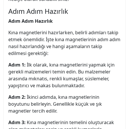
Adım Adım Hazırlık
Adım Adım Hazırlık
Kına magnetlerini hazırlarken, belirli adımları takip
etmek önemlidir. İşte kına magnetlerinin adım adım
nasıl hazırlandığı ve hangi aşamaların takip
edilmesi gerektiği:
Adım 1:
İlk olarak, kına magnetlerini yapmak için
gerekli malzemeleri temin edin. Bu malzemeler
arasında mıknatıs, renkli kumaşlar, süslemeler,
yapıştırıcı ve makas bulunmaktadır.
Adım 2:
İkinci adımda, kına magnetlerinin
boyutunu belirleyin. Genellikle küçük ve şık
magnetler tercih edilir.
Adım 3:
Kına magnetlerinin temelini oluşturacak