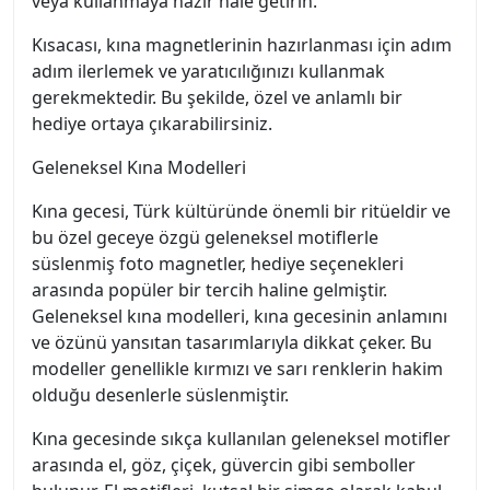
veya kullanmaya hazır hale getirin.
Kısacası, kına magnetlerinin hazırlanması için adım
adım ilerlemek ve yaratıcılığınızı kullanmak
gerekmektedir. Bu şekilde, özel ve anlamlı bir
hediye ortaya çıkarabilirsiniz.
Geleneksel Kına Modelleri
Kına gecesi, Türk kültüründe önemli bir ritüeldir ve
bu özel geceye özgü geleneksel motiflerle
süslenmiş foto magnetler, hediye seçenekleri
arasında popüler bir tercih haline gelmiştir.
Geleneksel kına modelleri, kına gecesinin anlamını
ve özünü yansıtan tasarımlarıyla dikkat çeker. Bu
modeller genellikle kırmızı ve sarı renklerin hakim
olduğu desenlerle süslenmiştir.
Kına gecesinde sıkça kullanılan geleneksel motifler
arasında el, göz, çiçek, güvercin gibi semboller