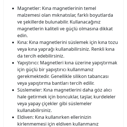
Magnetler: Kına magnetlerinin temel
malzemesi olan mıknatıslar, farklı boyutlarda
ve şekillerde bulunabilir. Kullanacağınız
magnetlerin kaliteli ve güçlü olmasına dikkat
edin.
Kına: Kına magnetlerini süslemek için kına tozu
veya kına yaprağı kullanabilirsiniz. Renkli kına
da tercih edebilirsiniz.
Yapıştırıcı: Magnetleri kına üzerine yapıştırmak
için güçlü bir yapıştırıcı kullanmanız
gerekmektedir. Genellikle silikon tabancası
veya yapıştırma bantları tercih edilir.
Süslemeler: Kına magnetlerini daha göz alıcı
hale getirmek için boncuklar, taşlar, kurdeleler
veya yapay çiçekler gibi süslemeler
kullanabilirsiniz.
Eldiven: Kına kullanırken ellerinizin
kirlenmemesi için eldiven kullanmanız