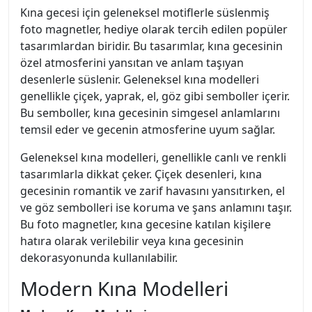
Kına gecesi için geleneksel motiflerle süslenmiş
foto magnetler, hediye olarak tercih edilen popüler
tasarımlardan biridir. Bu tasarımlar, kına gecesinin
özel atmosferini yansıtan ve anlam taşıyan
desenlerle süslenir. Geleneksel kına modelleri
genellikle çiçek, yaprak, el, göz gibi semboller içerir.
Bu semboller, kına gecesinin simgesel anlamlarını
temsil eder ve gecenin atmosferine uyum sağlar.
Geleneksel kına modelleri, genellikle canlı ve renkli
tasarımlarla dikkat çeker. Çiçek desenleri, kına
gecesinin romantik ve zarif havasını yansıtırken, el
ve göz sembolleri ise koruma ve şans anlamını taşır.
Bu foto magnetler, kına gecesine katılan kişilere
hatıra olarak verilebilir veya kına gecesinin
dekorasyonunda kullanılabilir.
Modern Kına Modelleri