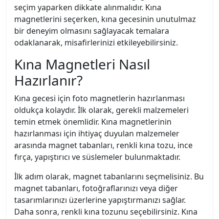
seçim yaparken dikkate alınmalıdır. Kına
magnetlerini seçerken, kına gecesinin unutulmaz
bir deneyim olmasını sağlayacak temalara
odaklanarak, misafirlerinizi etkileyebilirsiniz.
Kına Magnetleri Nasıl
Hazırlanır?
Kına gecesi için foto magnetlerin hazırlanması
oldukça kolaydır. İlk olarak, gerekli malzemeleri
temin etmek önemlidir. Kına magnetlerinin
hazırlanması için ihtiyaç duyulan malzemeler
arasında magnet tabanları, renkli kına tozu, ince
fırça, yapıştırıcı ve süslemeler bulunmaktadır.
İlk adım olarak, magnet tabanlarını seçmelisiniz. Bu
magnet tabanları, fotoğraflarınızı veya diğer
tasarımlarınızı üzerlerine yapıştırmanızı sağlar.
Daha sonra, renkli kına tozunu seçebilirsiniz. Kına