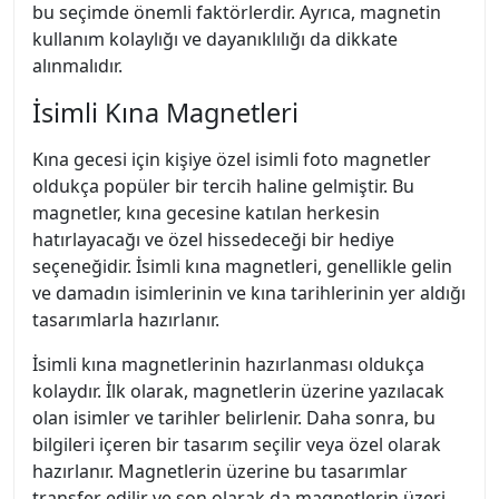
bu seçimde önemli faktörlerdir. Ayrıca, magnetin
kullanım kolaylığı ve dayanıklılığı da dikkate
alınmalıdır.
İsimli Kına Magnetleri
Kına gecesi için kişiye özel isimli foto magnetler
oldukça popüler bir tercih haline gelmiştir. Bu
magnetler, kına gecesine katılan herkesin
hatırlayacağı ve özel hissedeceği bir hediye
seçeneğidir. İsimli kına magnetleri, genellikle gelin
ve damadın isimlerinin ve kına tarihlerinin yer aldığı
tasarımlarla hazırlanır.
İsimli kına magnetlerinin hazırlanması oldukça
kolaydır. İlk olarak, magnetlerin üzerine yazılacak
olan isimler ve tarihler belirlenir. Daha sonra, bu
bilgileri içeren bir tasarım seçilir veya özel olarak
hazırlanır. Magnetlerin üzerine bu tasarımlar
transfer edilir ve son olarak da magnetlerin üzeri