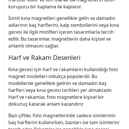
koruyucu bir kaplama ile kaplanır.
İsimli kına magnetleri genellikle gelin ve damadın
adlarının baş harflerini, kalp sembollerini veya kına
gecesi ile ilgili motifleri içeren tasarımlarla tercih
edilir. Bu tasarımlar, magnetlerin daha kişisel ve
anlamlı olmasını sağlar.
Harf ve Rakam Desenleri
Kına gecesi için harf ve rakamların kullanıldığı foto
magnet modelleri oldukça popülerdir. Bu
modellerde genellikle gelinin ve damadın baş
harfleri veya kına gecesi tarihleri yer almaktadır.
Harf ve rakamlar, foto magnetlere kişisel bir
dokunuş katarak anlam kazandırır.
Bazı çiftler, foto magnetlerinde sadece isimlerinin
baş harflerini kullanırken, bazıları ise tam isimlerini