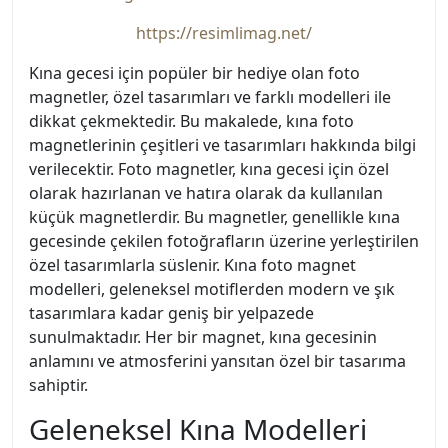
https://resimlimag.net/
Kına gecesi için popüler bir hediye olan foto
magnetler, özel tasarımları ve farklı modelleri ile
dikkat çekmektedir. Bu makalede, kına foto
magnetlerinin çeşitleri ve tasarımları hakkında bilgi
verilecektir. Foto magnetler, kına gecesi için özel
olarak hazırlanan ve hatıra olarak da kullanılan
küçük magnetlerdir. Bu magnetler, genellikle kına
gecesinde çekilen fotoğrafların üzerine yerleştirilen
özel tasarımlarla süslenir. Kına foto magnet
modelleri, geleneksel motiflerden modern ve şık
tasarımlara kadar geniş bir yelpazede
sunulmaktadır. Her bir magnet, kına gecesinin
anlamını ve atmosferini yansıtan özel bir tasarıma
sahiptir.
Geleneksel Kına Modelleri