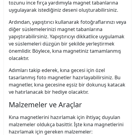
tozunu ince fırça yardımıyla magnet tabanlarına
uygulayarak istediğiniz deseni oluşturabilirsiniz.
Ardından, yapıştırıcı kullanarak fotoğraflarınızı veya
diğer süslemelerinizi magnet tabanlarına
yapıştırabilirsiniz. Yapıştırıcıyı dikkatlice uygulamak
ve süslemeleri düzgün bir şekilde yerleştirmek
önemlidir. Böylece, kına magnetiniz tamamlanmış
olacaktır.
Adımları takip ederek, kına gecesi için özel
tasarlanmış foto magnetler hazırlayabilirsiniz. Bu
magnetler, kına gecesine eşsiz bir dokunuş katacak
ve hatırlanacak bir hediye olacaktır.
Malzemeler ve Araçlar
Kına magnetlerini hazırlamak için ihtiyaç duyulan
malzemeler oldukça basittir. İşte kına magnetlerini
hazırlamak için gereken malzemeler: