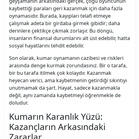
geyşamanın arkasındaki gerçek, çoğu oyuncunun
kaybettiği paraları geri kazanmak için daha fazla
oynamasıdır. Burada, kayıpları telafi etmeye
çalışmak adeta bir girdaba girmek gibidir; daha
derinlere çektikçe çıkmak zorlaşır. Bu döngü,
insanların finansal durumlarını alt üst edebilir, hatta
sosyal hayatlarını tehdit edebilir.
Son olarak, kumar oynamanın cazibesi ve riskleri
arasında denge kurmak zorundasınız. Bir o tarafa,
bir bu tarafa itilmek çok kolaydır. Kazanmak
heyecan verici, ama kaybetmenin getirdiği sıkıntıyı
unutmamak da şart. Hayat, sadece kazanmakla
değil, aynı zamanda kaybetmeyi öğrenmekle de
doludur.
Kumarın Karanlık Yüzü:
Kazançların Arkasındaki
Zararlar