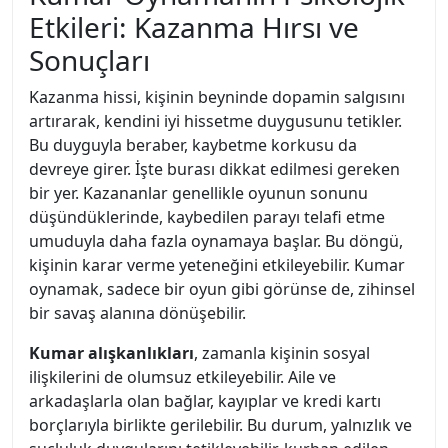
Etkileri: Kazanma Hırsı ve
Sonuçları
Kazanma hissi, kişinin beyninde dopamin salgısını
artırarak, kendini iyi hissetme duygusunu tetikler.
Bu duyguyla beraber, kaybetme korkusu da
devreye girer. İşte burası dikkat edilmesi gereken
bir yer. Kazananlar genellikle oyunun sonunu
düşündüklerinde, kaybedilen parayı telafi etme
umuduyla daha fazla oynamaya başlar. Bu döngü,
kişinin karar verme yeteneğini etkileyebilir. Kumar
oynamak, sadece bir oyun gibi görünse de, zihinsel
bir savaş alanına dönüşebilir.
Kumar alışkanlıkları
, zamanla kişinin sosyal
ilişkilerini de olumsuz etkileyebilir. Aile ve
arkadaşlarla olan bağlar, kayıplar ve kredi kartı
borçlarıyla birlikte gerilebilir. Bu durum, yalnızlık ve