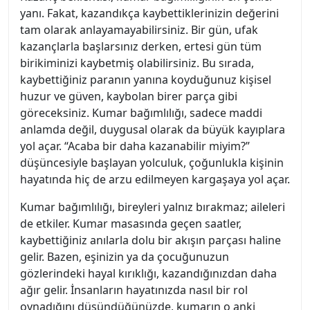
yanı. Fakat, kazandıkça kaybettiklerinizin değerini
tam olarak anlayamayabilirsiniz. Bir gün, ufak
kazançlarla başlarsınız derken, ertesi gün tüm
birikiminizi kaybetmiş olabilirsiniz. Bu sırada,
kaybettiğiniz paranın yanına koyduğunuz kişisel
huzur ve güven, kaybolan birer parça gibi
göreceksiniz. Kumar bağımlılığı, sadece maddi
anlamda değil, duygusal olarak da büyük kayıplara
yol açar. “Acaba bir daha kazanabilir miyim?”
düşüncesiyle başlayan yolculuk, çoğunlukla kişinin
hayatında hiç de arzu edilmeyen kargaşaya yol açar.
Kumar bağımlılığı, bireyleri yalnız bırakmaz; aileleri
de etkiler. Kumar masasında geçen saatler,
kaybettiğiniz anılarla dolu bir akışın parçası haline
gelir. Bazen, eşinizin ya da çocuğunuzun
gözlerindeki hayal kırıklığı, kazandığınızdan daha
ağır gelir. İnsanların hayatınızda nasıl bir rol
oynadığını düşündüğünüzde, kumarın o anki