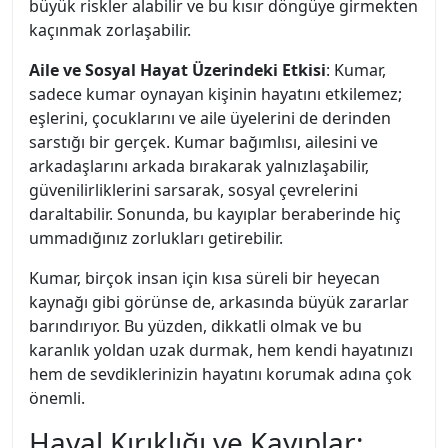
büyük riskler alabilir ve bu kısır döngüye girmekten
kaçınmak zorlaşabilir.
Aile ve Sosyal Hayat Üzerindeki Etkisi
: Kumar,
sadece kumar oynayan kişinin hayatını etkilemez;
eşlerini, çocuklarını ve aile üyelerini de derinden
sarstığı bir gerçek. Kumar bağımlısı, ailesini ve
arkadaşlarını arkada bırakarak yalnızlaşabilir,
güvenilirliklerini sarsarak, sosyal çevrelerini
daraltabilir. Sonunda, bu kayıplar beraberinde hiç
ummadığınız zorlukları getirebilir.
Kumar, birçok insan için kısa süreli bir heyecan
kaynağı gibi görünse de, arkasında büyük zararlar
barındırıyor. Bu yüzden, dikkatli olmak ve bu
karanlık yoldan uzak durmak, hem kendi hayatınızı
hem de sevdiklerinizin hayatını korumak adına çok
önemli.
Hayal Kırıklığı ve Kayıplar: