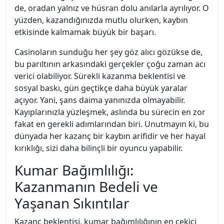
de, oradan yalnız ve hüsran dolu anılarla ayrılıyor. O
yüzden, kazandığınızda mutlu olurken, kaybın
etkisinde kalmamak büyük bir başarı.
Casinoların sunduğu her şey göz alıcı gözükse de,
bu parıltının arkasındaki gerçekler çoğu zaman acı
verici olabiliyor. Sürekli kazanma beklentisi ve
sosyal baskı, gün geçtikçe daha büyük yaralar
açıyor. Yani, şans daima yanınızda olmayabilir.
Kayıplarınızla yüzleşmek, aslında bu sürecin en zor
fakat en gerekli adımlarından biri. Unutmayın ki, bu
dünyada her kazanç bir kaybın arifidir ve her hayal
kırıklığı, sizi daha bilinçli bir oyuncu yapabilir.
Kumar Bağımlılığı:
Kazanmanın Bedeli ve
Yaşanan Sıkıntılar
Kazanç beklentisi, kumar bağımlılığının en çekici