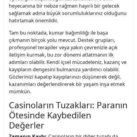
heyecanına bir nebze rağmen hayırlı bir gelecek
sağlamak adına büyük sorumluluklarınız olduğunu
hatırlamak önemlidir.
Tam bu noktada, kumar bağımlılığı ile başa
çıkmanın birçok yolu mevcut. Destek grupları,
profesyonel terapiler veya yakın çevrenizle açık
iletişim kurmak, bu zor dönemi atlatmanın ilk
adımları olabilir. Kendi içsel mücadeleniz, kazanç ve
kayıpların dengesini bulmanıza yardımcı olabilir.
Gözlerinizi kapatıp kayıplarınızı düşünerek değil,
kazanımları değerlendirerek bir yaşam inşa etmek
mümkün.
Casinoların Tuzakları: Paranın
Ötesinde Kaybedilen
Değerler
Zamanın Kaybı
: Casinoların bir diğer tuzağı da