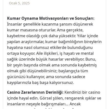
Ocak 5, 2025
Kumar Oynama Motivasyonları ve Sonuçları
:
İnsanlar genellikle kazanma şansını düşünerek
kumar masasına otururlar. Ama gerçekte,
kaybetme olasılığı çok daha yüksektir. Yıllar içinde
yapılan araştırmalar, kumar bağımlılığının bireylerin
hayatına nasıl olumsuz etkilerde bulunduğunu
ortaya koyuyor. Aile ilişkileri, iş hayatı ve mental
sağlık üzerinde büyük hasarlar verebiliyor. Bunu,
bir şeyin başında olmak ama sonunda kaybetmiş
olmak gibi düşünebilirsiniz; başlangıçta tüm
gücünüzü kullanıyor, ama sonunda sadece
kayıplarınızla baş başa kalıyorsunuz.
Casino Zararlarının Derinliği
: Kendinizi bir casino
içinde hayal edin. Görsel şölen, rengarenk ışıklar ve
insanların neşeyle bağırışmaları… Ancak