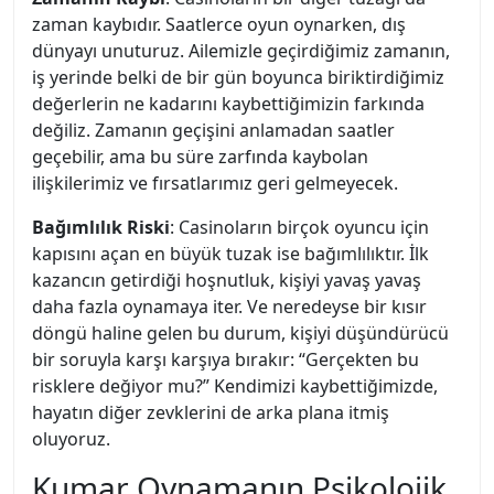
zaman kaybıdır. Saatlerce oyun oynarken, dış
dünyayı unuturuz. Ailemizle geçirdiğimiz zamanın,
iş yerinde belki de bir gün boyunca biriktirdiğimiz
değerlerin ne kadarını kaybettiğimizin farkında
değiliz. Zamanın geçişini anlamadan saatler
geçebilir, ama bu süre zarfında kaybolan
ilişkilerimiz ve fırsatlarımız geri gelmeyecek.
Bağımlılık Riski
: Casinoların birçok oyuncu için
kapısını açan en büyük tuzak ise bağımlılıktır. İlk
kazancın getirdiği hoşnutluk, kişiyi yavaş yavaş
daha fazla oynamaya iter. Ve neredeyse bir kısır
döngü haline gelen bu durum, kişiyi düşündürücü
bir soruyla karşı karşıya bırakır: “Gerçekten bu
risklere değiyor mu?” Kendimizi kaybettiğimizde,
hayatın diğer zevklerini de arka plana itmiş
oluyoruz.
Kumar Oynamanın Psikolojik