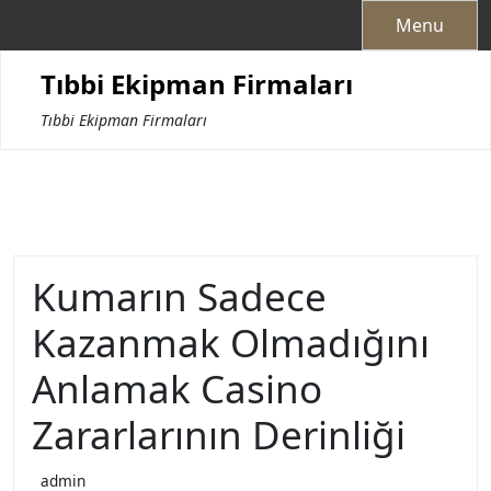
Skip
Menu
to
content
Tıbbi Ekipman Firmaları
Tıbbi Ekipman Firmaları
Kumarın Sadece
Kazanmak Olmadığını
Anlamak Casino
Zararlarının Derinliği
admin