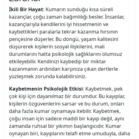
İkili Bir Hayat
: Kumarın sunduğu kısa süreli
kazançlar, çoğu zaman bağımlılığı besler. İnsanlar,
kazançlarıyla kendilerini iyi hissetmenin ve
kaybettikleri paralarla tekrar kazanma hırsının
pençesine düşerler. Bu döngü, yaşam kalitesini
düşürerek kişilerin sosyal ilişkilerini, mali
durumlarını hatta psikolojik sağlıklarını olumsuz
etkileyebilir. Kendinizi kaybedip bir miktar
kazanmanın ardından karşınıza çıkan dertlerle
yüzleşmek zorunda kalabilirsiniz.
Kaybetmenin Psikolojik Etkisi
: Kaybetmek, pek
çok kişi için dayanılmaz bir durumdur. Bu kayıplar,
kişilerin özgüvenlerini sarsar ve bu durum, onları
daha fazla kumar oynamaya itebilir. Kaybetmek,
çoğu insan için sadece maddi bir kayıp değil, aynı
zamanda ruhsal bir yıkımın başlangıcıdır. Kumar
oynayan biri, kayıplarını telafi etme umuduyla, daha