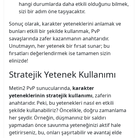
hangi durumlarda daha etkili olduğunu bilmek,
sizi bir adım öne taşıyacaktır.
Sonuç olarak, karakter yeteneklerini anlamak ve
bunları etkili bir şekilde kullanmak, PvP
savaşlarında zafer kazanmanın anahtarıdır.
Unutmayın, her yetenek bir fırsat sunar; bu
fırsatları değerlendirmek ise tamamen sizin
elinizde!
Stratejik Yetenek Kullanımı
Metin2 PvP sunucularında,
karakter
yeteneklerinin stratejik kullanımı
, zaferin
anahtarıdır. Peki, bu yetenekleri nasıl en etkili
şekilde kullanabiliriz? Öncelikle, doğru zamanlama
her şeydir. Örneğin, düşmanınız bir saldırı
yapmadan önce savunma yeteneğinizi aktif hale
getirirseniz, bu, onları şaşırtabilir ve avantaj elde