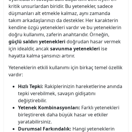
kritik unsurlardan biridir. Bu yetenekler, sadece
düşmanları alt etmekle kalmaz, aynı zamanda
takım arkadaşlarınızı da destekler. Her karakterin
kendine özgü yetenekleri vardır ve bu yeteneklerin
doğru kullanımı, zaferin anahtarıdır. Örneğin,
güçlü saldırı yetenekleri
doğrudan hasar vermek
için idealdir, ancak
savunma yetenekleri
ise
hayatta kalma şansınızı artırır.
Yeteneklerin etkili kullanımı için birkaç temel özellik
vardır:
Hızlı Tepki:
Rakiplerinizin hareketlerine anında
tepki verebilmek, savaşın gidişatını
değiştirebilir.
Yetenek Kombinasyonları:
Farklı yetenekleri
birleştirerek daha büyük hasar ve etkiler
yaratabilirsiniz.
Durumsal Farkındalık:
Hangi yeteneklerin