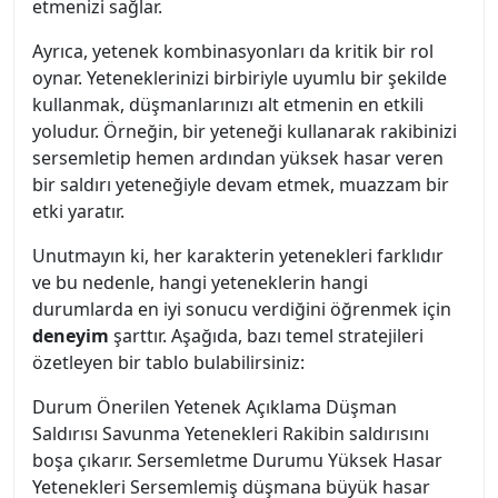
etmenizi sağlar.
Ayrıca, yetenek kombinasyonları da kritik bir rol
oynar. Yeteneklerinizi birbiriyle uyumlu bir şekilde
kullanmak, düşmanlarınızı alt etmenin en etkili
yoludur. Örneğin, bir yeteneği kullanarak rakibinizi
sersemletip hemen ardından yüksek hasar veren
bir saldırı yeteneğiyle devam etmek, muazzam bir
etki yaratır.
Unutmayın ki, her karakterin yetenekleri farklıdır
ve bu nedenle, hangi yeteneklerin hangi
durumlarda en iyi sonucu verdiğini öğrenmek için
deneyim
şarttır. Aşağıda, bazı temel stratejileri
özetleyen bir tablo bulabilirsiniz:
Durum Önerilen Yetenek Açıklama Düşman
Saldırısı Savunma Yetenekleri Rakibin saldırısını
boşa çıkarır. Sersemletme Durumu Yüksek Hasar
Yetenekleri Sersemlemiş düşmana büyük hasar