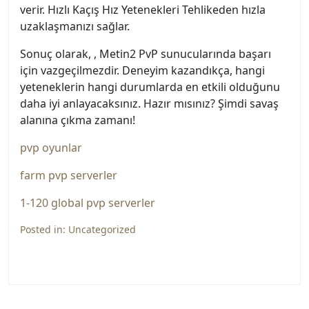
verir. Hızlı Kaçış Hız Yetenekleri Tehlikeden hızla
uzaklaşmanızı sağlar.
Sonuç olarak, , Metin2 PvP sunucularında başarı
için vazgeçilmezdir. Deneyim kazandıkça, hangi
yeteneklerin hangi durumlarda en etkili olduğunu
daha iyi anlayacaksınız. Hazır mısınız? Şimdi savaş
alanına çıkma zamanı!
pvp oyunlar
farm pvp serverler
1-120 global pvp serverler
Posted in:
Uncategorized