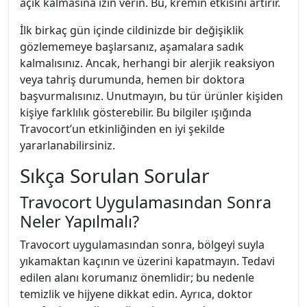
açık kalmasına izin verin. Bu, kremin etkisini artırır.
İlk birkaç gün içinde cildinizde bir değişiklik
gözlememeye başlarsanız, aşamalara sadık
kalmalısınız. Ancak, herhangi bir alerjik reaksiyon
veya tahriş durumunda, hemen bir doktora
başvurmalısınız. Unutmayın, bu tür ürünler kişiden
kişiye farklılık gösterebilir. Bu bilgiler ışığında
Travocort’un etkinliğinden en iyi şekilde
yararlanabilirsiniz.
Sıkça Sorulan Sorular
Travocort Uygulamasından Sonra
Neler Yapılmalı?
Travocort uygulamasından sonra, bölgeyi suyla
yıkamaktan kaçının ve üzerini kapatmayın. Tedavi
edilen alanı korumanız önemlidir; bu nedenle
temizlik ve hijyene dikkat edin. Ayrıca, doktor