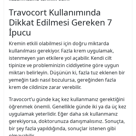
Travocort Kullanımında
Dikkat Edilmesi Gereken 7
İpucu
Kremin etkili olabilmesi için doğru miktarda
kullanılması gerekiyor. Fazla krem uygulamak,
istenmeyen yan etkilere yol açabilir. Kendi cilt
tipinize ve probleminizin ciddiyetine göre uygun
miktarı belirleyin. Düşünün ki, fazla tuz eklenen bir
yemeğin tadı nasıl bozulursa, gereğinden fazla
krem de cildinize zarar verebilir.
Travocort’u günde kaç kez kullanmanız gerektiğini
öğrenmek önemli. Genellikle günde iki ya da üç kez
uygulamak yeterlidir. Eğer daha sık kullanmanız
gerekiyorsa, doktorunuza danışmalısınız. Sonuçta,
bir şey fazla yapıldığında, sonuçlar istenen gibi
olmayabilir.