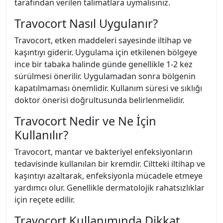
tarafından verilen talimatlara uymalısınız.
Travocort Nasıl Uygulanır?
Travocort, etken maddeleri sayesinde iltihap ve
kaşıntıyı giderir. Uygulama için etkilenen bölgeye
ince bir tabaka halinde günde genellikle 1-2 kez
sürülmesi önerilir. Uygulamadan sonra bölgenin
kapatılmaması önemlidir. Kullanım süresi ve sıklığı
doktor önerisi doğrultusunda belirlenmelidir.
Travocort Nedir ve Ne İçin
Kullanılır?
Travocort, mantar ve bakteriyel enfeksiyonların
tedavisinde kullanılan bir kremdir. Ciltteki iltihap ve
kaşıntıyı azaltarak, enfeksiyonla mücadele etmeye
yardımcı olur. Genellikle dermatolojik rahatsızlıklar
için reçete edilir.
Travocort Kullanımında Dikkat