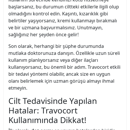
başlarsanız, bu durumun ciltteki etkilerle ilgili olup
olmadığını kontrol edin. Kaşıntı, kızarıklık gibi
belirtiler yaşıyorsanız, kremi kullanmayı bırakmalı
ve bir uzmana başvurmalısınız. Unutmayın,
sağlığınız her şeyden önce gelir!
Son olarak, herhangi bir şüphe durumunda
mutlaka doktorunuza danışın. Özellikle uzun süreli
kullanım planlıyorsanız veya diğer ilaçları
kullanıyorsanız, bu önemli bir adım. Travocort etkili
bir tedavi yöntemi olabilir, ancak size en uygun
olanı belirlemek için uzman görüşü almayı ihmal
etmeyin.
Cilt Tedavisinde Yapılan
Hatalar: Travocort
Kullanımında Dikkat!