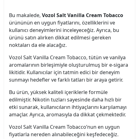
Bu makalede,
Vozol Salt Vanilla Cream Tobacco
ürününün en uygun fiyatlarını, özelliklerini ve
kullanıcı deneyimlerini inceleyeceğiz. Ayrıca, bu
ürünü satın alırken dikkat edilmesi gereken
noktaları da ele alacağız.
Vozol Salt Vanilla Cream Tobacco, tütün ve vanilya
aromalarının birleşimiyle oluşturulmuş bir e-sigara
likitidir. Kullanıcılar için tatmin edici bir deneyim
sunmayı hedefler ve farklı tatları bir araya getirir.
Bu ürün, yüksek kaliteli içeriklerle formüle
edilmiştir. Nikotin tuzları sayesinde daha hızlı bir
etki sunarak, kullanıcıların ihtiyaçlarını karşılamayı
amaçlar. Ayrıca, aromasıyla da dikkat çekmektedir.
Vozol Salt Vanilla Cream Tobacco’nun en uygun
fiyatlarla nereden alınabileceğini keşfedeceğiz.