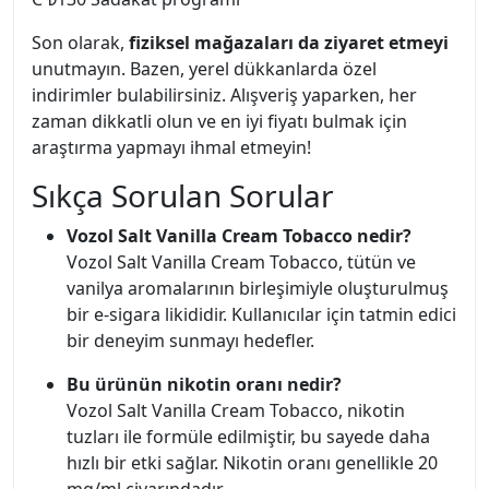
Son olarak,
fiziksel mağazaları da ziyaret etmeyi
unutmayın. Bazen, yerel dükkanlarda özel
indirimler bulabilirsiniz. Alışveriş yaparken, her
zaman dikkatli olun ve en iyi fiyatı bulmak için
araştırma yapmayı ihmal etmeyin!
Sıkça Sorulan Sorular
Vozol Salt Vanilla Cream Tobacco nedir?
Vozol Salt Vanilla Cream Tobacco, tütün ve
vanilya aromalarının birleşimiyle oluşturulmuş
bir e-sigara likididir. Kullanıcılar için tatmin edici
bir deneyim sunmayı hedefler.
Bu ürünün nikotin oranı nedir?
Vozol Salt Vanilla Cream Tobacco, nikotin
tuzları ile formüle edilmiştir, bu sayede daha
hızlı bir etki sağlar. Nikotin oranı genellikle 20