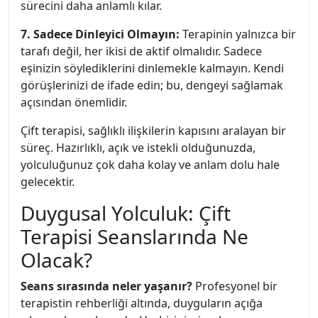
sürecini daha anlamlı kılar.
7. Sadece Dinleyici Olmayın:
Terapinin yalnızca bir
tarafı değil, her ikisi de aktif olmalıdır. Sadece
eşinizin söylediklerini dinlemekle kalmayın. Kendi
görüşlerinizi de ifade edin; bu, dengeyi sağlamak
açısından önemlidir.
Çift terapisi, sağlıklı ilişkilerin kapısını aralayan bir
süreç. Hazırlıklı, açık ve istekli olduğunuzda,
yolculuğunuz çok daha kolay ve anlam dolu hale
gelecektir.
Duygusal Yolculuk: Çift
Terapisi Seanslarında Ne
Olacak?
Seans sırasında neler yaşanır?
Profesyonel bir
terapistin rehberliği altında, duyguların açığa