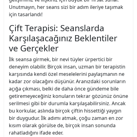
Unutmayın, her seans sizi bir adım ileriye taşımak
için tasarlandı!
Çift Terapisi: Seanslarda
Karşılaşacağınız Beklentiler
ve Gerçekler
İlk seansa girmek, bir nevi tüyler ürpertici bir
deneyim olabilir. Birçok insan, uzman bir terapistin
karşısında kendi özel meselelerini paylaşmanın ne
kadar zor olacağını düşünür. Aranızdaki sorunların
açığa çıkması, belki de daha önce gündeme bile
getiremeyeceğiniz konuların tekrar gözünüz önüne
serilmesi gibi bir durumla karşılaşabilirsiniz. Ancak
bu korkular, aslında birçok çiftin hissettiği yaygın
bir duygudur. İlk adımı atmak, çoğu zaman en zor
kısım olarak görülse de, birçok insan sonunda
rahatladığını ifade eder.