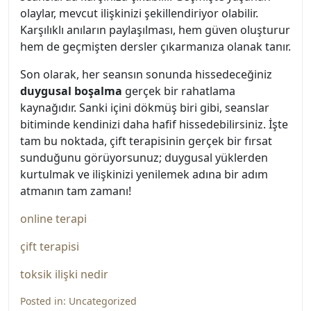
olaylar, mevcut ilişkinizi şekillendiriyor olabilir.
Karşılıklı anıların paylaşılması, hem güven oluşturur
hem de geçmişten dersler çıkarmanıza olanak tanır.
Son olarak, her seansın sonunda hissedeceğiniz
duygusal boşalma
gerçek bir rahatlama
kaynağıdır. Sanki içini dökmüş biri gibi, seanslar
bitiminde kendinizi daha hafif hissedebilirsiniz. İşte
tam bu noktada, çift terapisinin gerçek bir fırsat
sunduğunu görüyorsunuz; duygusal yüklerden
kurtulmak ve ilişkinizi yenilemek adına bir adım
atmanın tam zamanı!
online terapi
çift terapisi
toksik ilişki nedir
Posted in:
Uncategorized