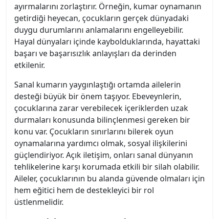
ayırmalarını zorlaştırır. Örneğin, kumar oynamanın
getirdiği heyecan, çocukların gerçek dünyadaki
duygu durumlarını anlamalarını engelleyebilir.
Hayal dünyaları içinde kaybolduklarında, hayattaki
başarı ve başarısızlık anlayışları da derinden
etkilenir.
Sanal kumarın yaygınlaştığı ortamda ailelerin
desteği büyük bir önem taşıyor. Ebeveynlerin,
çocuklarına zarar verebilecek içeriklerden uzak
durmaları konusunda bilinçlenmesi gereken bir
konu var. Çocukların sınırlarını bilerek oyun
oynamalarına yardımcı olmak, sosyal ilişkilerini
güçlendiriyor. Açık iletişim, onları sanal dünyanın
tehlikelerine karşı korumada etkili bir silah olabilir.
Aileler, çocuklarının bu alanda güvende olmaları için
hem eğitici hem de destekleyici bir rol
üstlenmelidir.