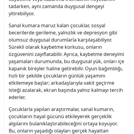
tadarken, aynı zamanda duygusal dengeyi
yitirebiliyor.
Sanal kumara maruz kalan çocuklar, sosyal
becerilerde gerileme, yalnızlık ve depresyon gibi
olumsuz duygusal durumlarla karşılaşabiliyor.
Sürekli olarak kaybetme korkusu, onların
özgüvenini zayıflatabilir. Ayrıca, kaybetme deneyimi
yaşamaları durumunda, bu duygusal yük, onları içe
kapanık bireyler haline getirebilir. Oyun bağımlılığı,
hızlı bir şekilde çocukların günlük yaşamını
etkilemeye başlar; arkadaşlarıyla vakit geçirme
isteği azalarak, ekran başında yalnız kalmayı tercih
ederler.
Çocuklarla yapılan araştırmalar, sanal kumarın,
çocukların hayal gücünü etkileyerek gerçeklik
algılarını bulanıklaştırabileceğini ortaya koyuyor.
Bu, onların yaşadığı olayları gerçek hayattan